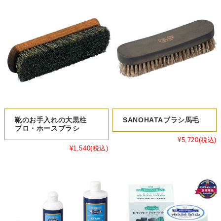
靴のお手入れの大黒柱
SANOHATAブラシ馬毛
プロ・ホースブラシ
¥5,720
(税込)
¥1,540
(税込)