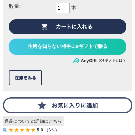
数量:
本
住所を知らない相手にeギフトで贈る
のeギフトとは？
返品についての詳細はこちら
5.0
(6件)