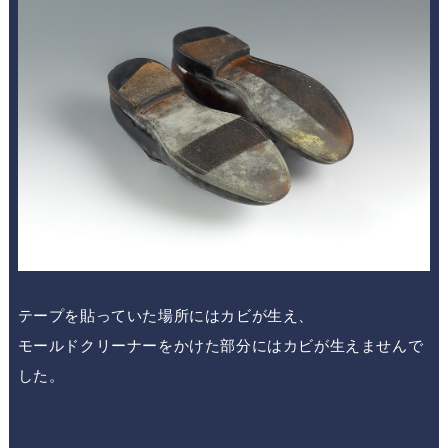
テープを貼っていた場所にはカビが生え、
モールドクリーナーをかけた部分にはカビが生えませんで
した。