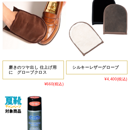
磨きのツヤ出し 仕上げ用
シルキーレザーグローブ
に グローブクロス
¥4,400
(税込)
¥660
(税込)