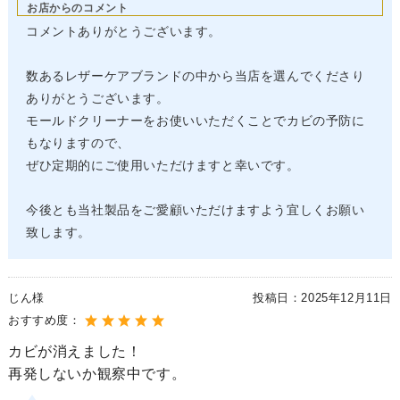
お店からのコメント
コメントありがとうございます。
数あるレザーケアブランドの中から当店を選んでくださり
ありがとうございます。
モールドクリーナーをお使いいただくことでカビの予防に
もなりますので、
ぜひ定期的にご使用いただけますと幸いです。
今後とも当社製品をご愛顧いただけますよう宜しくお願い
致します。
じん様
投稿日：
2025年12月11日
おすすめ度：
カビが消えました！
再発しないか観察中です。