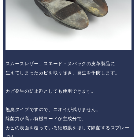
スムースレザー、スエード・ヌバックの皮革製品に
生えてしまったカビを取り除き、発生を予防します。
カビ発生の防止剤としても使用できます。
無臭タイプですので、ニオイが残りません。
除菌力が高い有機ヨードが主成分で、
カビの表面を覆っている細胞膜を壊して除菌するスプレー
です。