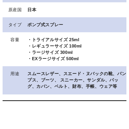
原産国
日本
タイプ
ポンプ式スプレー
容量
・トライアルサイズ 25ml
・レギュラーサイズ 100ml
・ラージサイズ 300ml
・EXラージサイズ 500ml
用途
スムースレザー、スエード・ヌバックの靴、パン
プス、ブーツ、 スニーカー、サンダル、バッ
グ、カバン、ベルト、財布、手帳、ウェア等
関連商品