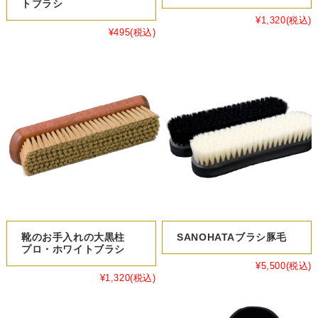
トブラシ
¥1,320
(税込)
¥495
(税込)
靴のお手入れの大黒柱
SANOHATAブラシ豚毛
プロ・ホワイトブラシ
¥5,500
(税込)
¥1,320
(税込)