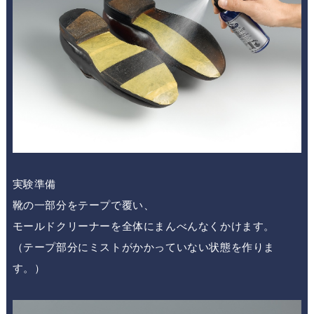
実験準備
靴の一部分をテープで覆い、
モールドクリーナーを全体にまんべんなくかけます。
（テープ部分にミストがかかっていない状態を作りま
す。）