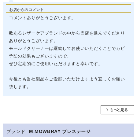
お店からのコメント
コメントありがとうございます。
数あるレザーケアブランドの中から当店を選んでくださり
ありがとうございます。
モールドクリーナーは継続してお使いいただくことでカビ
予防の効果もございますので、
ぜひ定期的にご使用いただけますと幸いです。
今後とも当社製品をご愛顧いただけますよう宜しくお願い
致します。
ブランド
M.MOWBRAY プレステージ