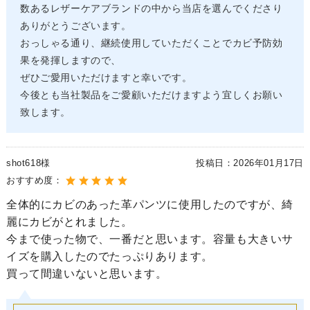
数あるレザーケアブランドの中から当店を選んでくださり
ありがとうございます。
おっしゃる通り、継続使用していただくことでカビ予防効
果を発揮しますので、
ぜひご愛用いただけますと幸いです。
今後とも当社製品をご愛顧いただけますよう宜しくお願い
致します。
shot618様
投稿日：
2026年01月17日
おすすめ度：
全体的にカビのあった革パンツに使用したのですが、綺
麗にカビがとれました。
今まで使った物で、一番だと思います。容量も大きいサ
イズを購入したのでたっぷりあります。
買って間違いないと思います。