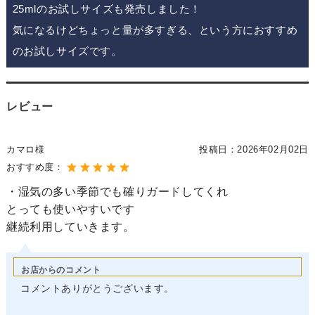
25mlのお試しサイズも発売しました！
気になるけどちょっと量が多すぎる、という方におすすめ
のお試しサイズです。
レビュー
カマロ様
投稿日：
2026年02月02日
おすすめ度：
・湿気の多い季節でも確りガードしてくれ
とっても使いやすいです
継続利用していきます。
お店からのコメント
コメントありがとうございます。