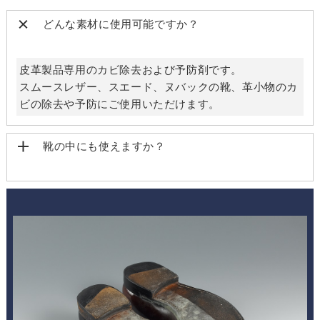
どんな素材に使用可能ですか？
皮革製品専用のカビ除去および予防剤です。
スムースレザー、スエード、ヌバックの靴、革小物のカ
ビの除去や予防にご使用いただけます。
靴の中にも使えますか？