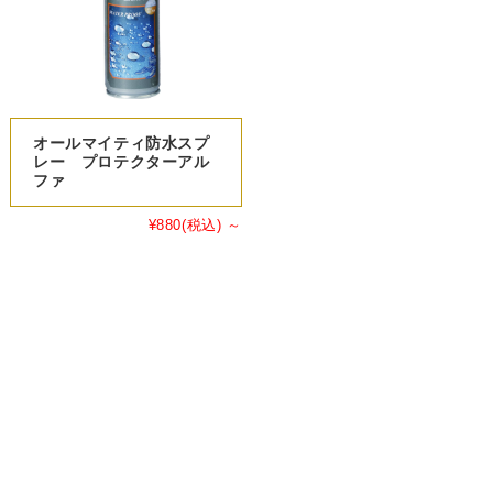
オールマイティ防水スプ
レー プロテクターアル
ファ
¥880
(税込)
～