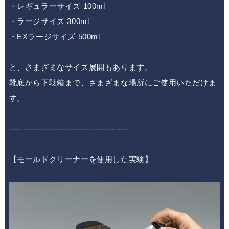
・レギュラーサイズ 100ml
・ラージサイズ 300ml
・EXラージサイズ 500ml
と、さまざまなサイズ展開もあります。
靴底から下駄箱まで、さまざまな場所にご使用いただけま
す。
------------------------------------------
【モールドクリーナーを使用した実験】