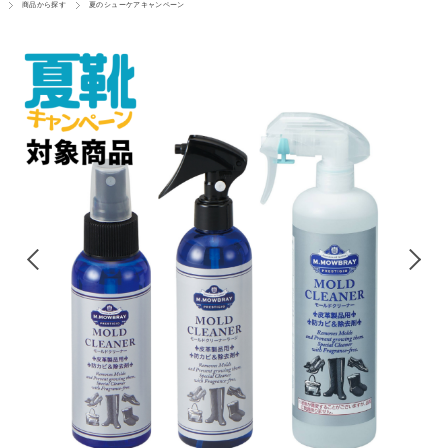
商品から探す
夏のシューケアキャンペーン