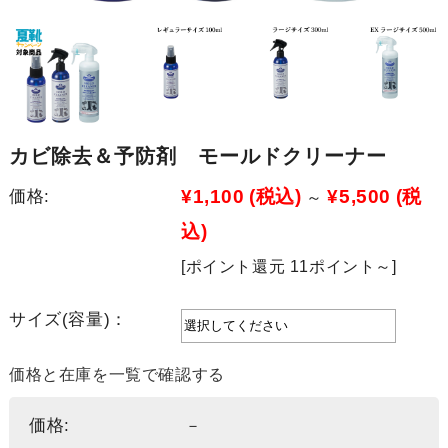
カビ除去＆予防剤 モールドクリーナー
¥1,100
(税込)
¥5,500
(税
価格:
～
込)
[ポイント還元 11ポイント～]
サイズ(容量)：
価格と在庫を一覧で確認する
価格:
－