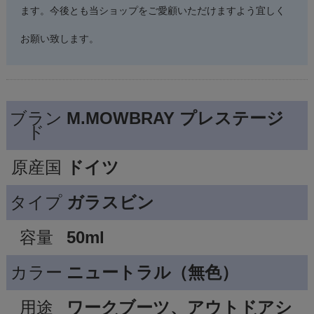
ます。今後とも当ショップをご愛顧いただけますよう宜しく
お願い致します。
ブラン
M.MOWBRAY プレステージ
ド
原産国
ドイツ
タイプ
ガラスビン
容量
50ml
カラー
ニュートラル（無色）
用途
ワークブーツ、アウトドアシ