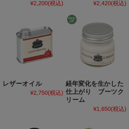
¥2,200
(税込)
¥2,420
(税込)
レザーオイル
経年変化を生かした
仕上がり ブーツク
¥2,750
(税込)
リーム
¥1,650
(税込)