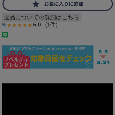
返品についての詳細はこちら
5.0
(1件)