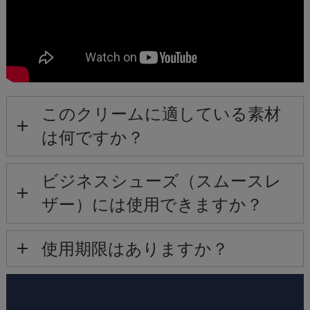
このクリームに適している素材
は何ですか？
ビジネスシューズ（スムースレ
ザー）には使用できますか？
使用期限はありますか？