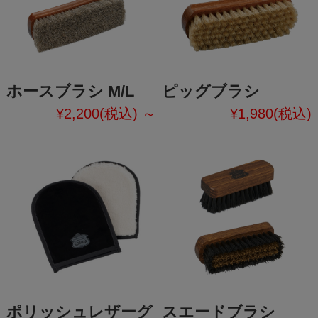
ホースブラシ M/L
ピッグブラシ
¥2,200
(税込)
～
¥1,980
(税込)
ポリッシュレザーグ
スエードブラシ