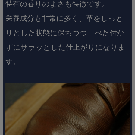
特有の香りのよさも特徴です。
栄養成分も非常に多く、革をしっと
りとした状態に保ちつつ、べた付か
ずにサラッとした仕上がりになりま
す。