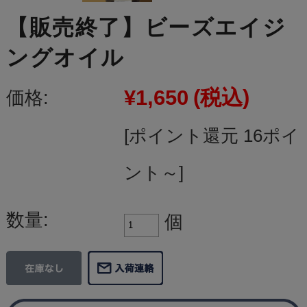
【販売終了】ビーズエイジ
ングオイル
¥1,650
(税込)
価格:
[ポイント還元 16ポイ
ント～]
数量:
個