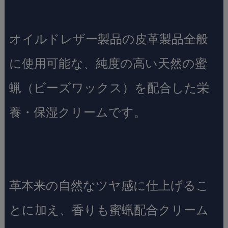
オイルドレザー製品の皮革製品全般
に使用可能な、純度の高い天然の蜜
蝋（ビーズワックス）を配合した栄
養・保湿クリームです。
革本来の自然なツヤ感に仕上げるこ
とに加え、香りも蜜蝋配合クリーム