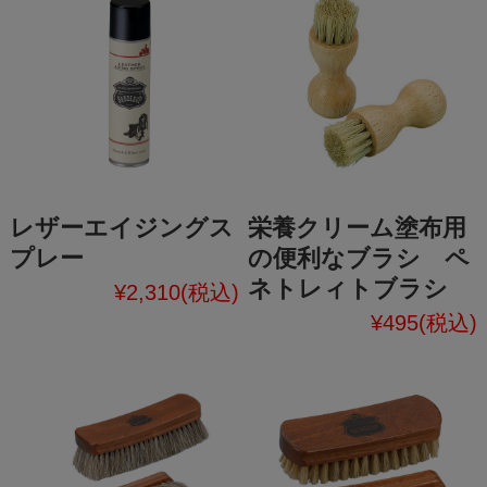
レザーエイジングス
栄養クリーム塗布用
プレー
の便利なブラシ ペ
ネトレィトブラシ
¥2,310
(税込)
¥495
(税込)