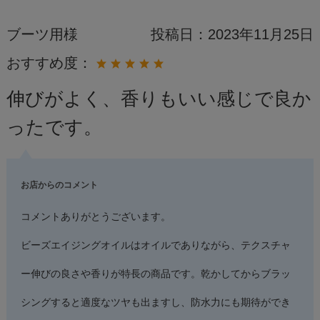
ブーツ用様
投稿日：
2023年11月25日
おすすめ度：
伸びがよく、香りもいい感じで良か
ったです。
お店からのコメント
コメントありがとうございます。
ビーズエイジングオイルはオイルでありながら、テクスチャ
ー伸びの良さや香りが特長の商品です。乾かしてからブラッ
シングすると適度なツヤも出ますし、防水力にも期待ができ