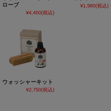
ローブ
¥1,980
(税込)
¥4,400
(税込)
ウォッシャーキット
¥2,750
(税込)