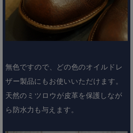
無色ですので、どの色のオイルドレ
ザー製品にもお使いいただけます。
天然のミツロウが皮革を保護しなが
ら防水力も与えます。