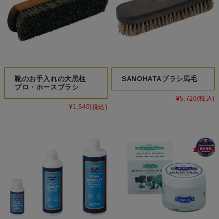
靴のお手入れの大黒柱
SANOHATAブラシ馬毛
プロ・ホースブラシ
¥5,720
(税込)
¥1,540
(税込)