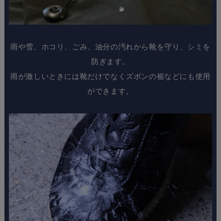
雨や雪、ホコリ、ごみ、油分の汚れから靴を守り、シミを
防ぎます。
雨が激しいときには靴だけでなくズボンの裾などにも使用
ができます。