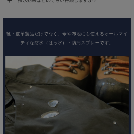
撥水効果はどのくらい持続しますか？
靴・皮革製品だけでなく、傘や布地にも使えるオールマイ
ティな防水（はっ水）・防汚スプレーです。