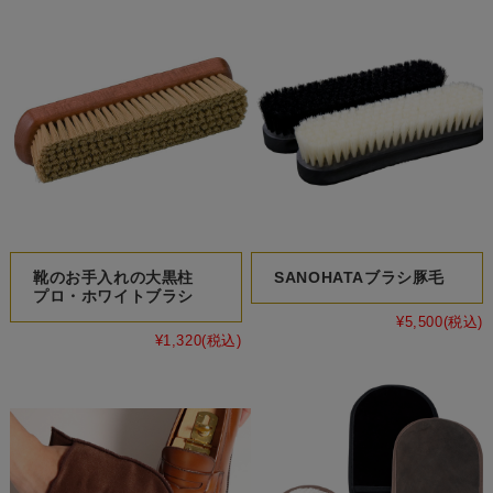
靴のお手入れの大黒柱
SANOHATAブラシ豚毛
プロ・ホワイトブラシ
¥5,500
(税込)
¥1,320
(税込)