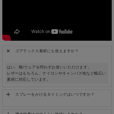
ゴアテックス素材にも使えますか？
はい、靴/ウェアを問わずお使いいただけます。
レザーはもちろん、ナイロンやキャンバス地など幅広い
素材に対応しています。
スプレーをかけるタイミングはいつですか？