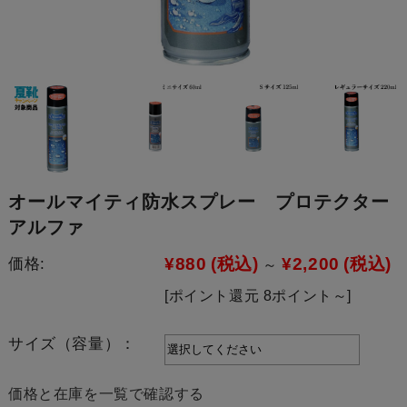
オールマイティ防水スプレー プロテクター
アルファ
¥880
(税込)
¥2,200
(税込)
価格:
～
[ポイント還元 8ポイント～]
サイズ（容量）：
価格と在庫を一覧で確認する