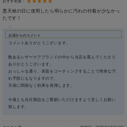
おすすめ度：
悪天候の日に使用したら明らかに汚れの付着が少なかっ
たです！
お店からのコメント
コメントありがとうございます。
数あるレザーケアブランドの中から当店を選んでくださり
ありがとうございます。
おっしゃる通り、表面をコーティングすることで簡単な汚
れ予防にもなりますので、
天候に関係なく効果を発揮します。
今後とも当社製品をご愛顧いただけますよう宜しくお願い
致します。