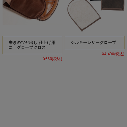
磨きのツヤ出し 仕上げ用
シルキーレザーグローブ
に グローブクロス
¥4,400
(税込)
¥660
(税込)