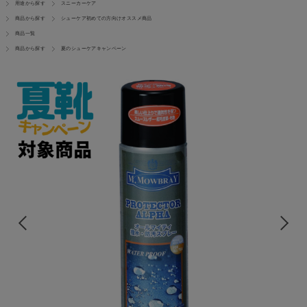
用途から探す
スニーカーケア
商品から探す
シューケア初めての方向けオススメ商品
商品一覧
商品から探す
夏のシューケアキャンペーン