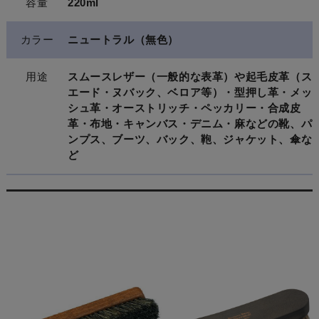
容量
220ml
カラー
ニュートラル（無色）
用途
スムースレザー（一般的な表革）や起毛皮革（ス
エード・ヌバック、ベロア等）・型押し革・メッ
シュ革・オーストリッチ・ペッカリー・合成皮
革・布地・キャンバス・デニム・麻などの靴、パ
ンプス、ブーツ、バック、鞄、ジャケット、傘な
ど
関連商品