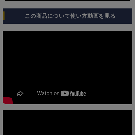
この商品について使い方動画を見る