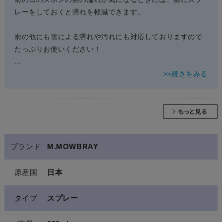
レーをしておくと濡れを軽減できます。
雨の他にも雪による濡れや汚れにも対応しておりますので
たっぷりお使いください！
...
>>続きをみる
ブランド
M.MOWBRAY
原産国
日本
タイプ
スプレー