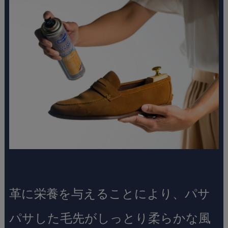
革に栄養を与えることにより、パサ
パサした毛先がしっとり柔らかな風