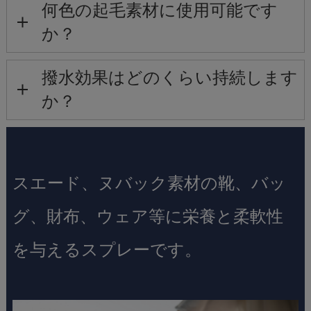
何色の起毛素材に使用可能です
か？
撥水効果はどのくらい持続します
か？
スエード、ヌバック素材の靴、バッ
グ、財布、ウェア等に栄養と柔軟性
を与えるスプレーです。