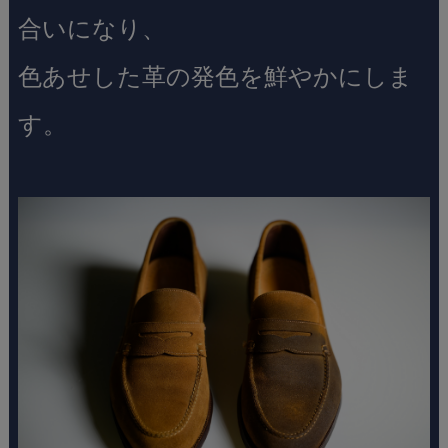
合いになり、
色あせした革の発色を鮮やかにしま
す。