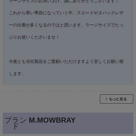
ラージサイズのお買い上げ、誠にありがとうございます！
これから寒い季節になっていく中、スエードやヌバックレザ
ーの出番が多くなるのではと思います。ラージサイズでたっ
ぷりお使いくださいませ！
今後とも当社製品をご愛顧いただけますよう宜しくお願い致
します。
ブラン
M.MOWBRAY
ド