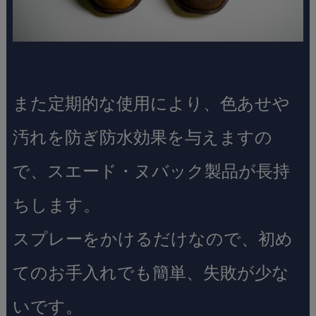
また定期的な使用により、色あせや
汚れを防ぎ防水効果を与えますの
で、スエード・ヌバック製品が長持
ちします。
スプレーをかけるだけなので、初め
てのお手入れでも簡単、失敗が少な
いです。