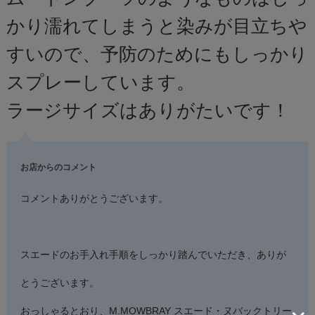
かり濡れてしまうと染みが目立ちや
すいので、予防のためにもしっかり
スプレーしています。
ラージサイズはありがたいです！
お店からのコメント
コメントありがとうございます。
スエードのお手入れ手順をしっかり踏んでいただき、ありが
とうございます。
おっしゃるとおり、M.MOWBRAY スエード・ヌバックトリー