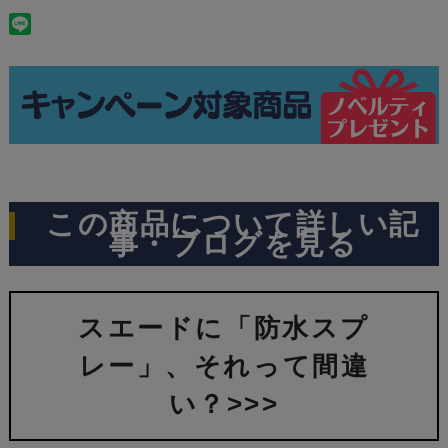
この商品について詳しい記
事・ブログを見る
スエードに「防水スプ
レー」、それって間違
い？>>>