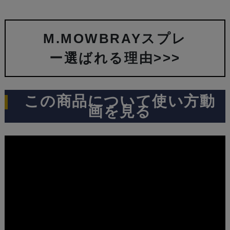
M.MOWBRAYスプレ
ー選ばれる理由>>>
この商品について使い方動
画を見る