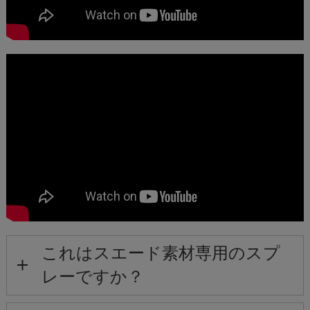
これはスエード素材専用のスプ
レーですか？