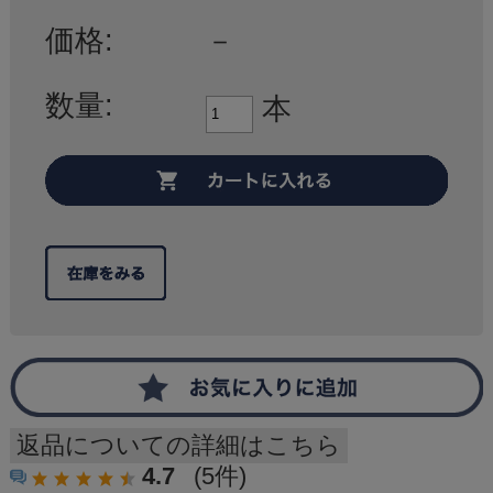
価格:
－
数量:
本
返品についての詳細はこちら
4.7
(5件)