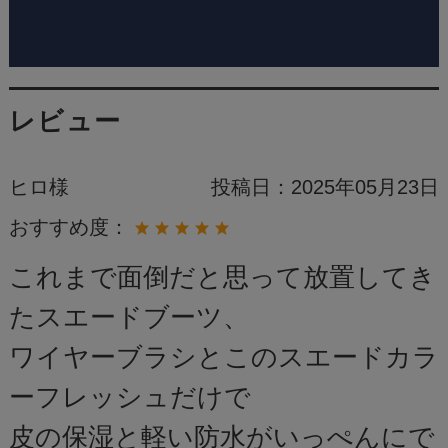
レビュー
ヒロ様
投稿日：
2025年05月23日
おすすめ度：
これまで面倒だと思って放置してき
たスエードブーツ、
ワイヤーブラシとこのスエードカラ
ーフレッシュだけで
皮の保湿と軽い防水がいっぺんにで