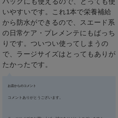
バックにも使えるので、とっても使
いやすいです。これ1本で栄養補給
から防水ができるので、スエード系
の日常ケア・プレメンテにもばっち
りです。ついつい使ってしまうの
で、ラージサイズはとってもありが
たかったです。
お店からのコメント
コメントありがとうございます。