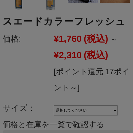
スエードカラーフレッシュ
¥1,760
(税込)
価格:
～
¥2,310
(税込)
[ポイント還元 17ポイ
ント～]
サイズ：
価格と在庫を一覧で確認する