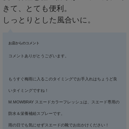
きて、とても便利。
しっとりとした風合いに。
お店からのコメント
コメントありがとうございます。
もうすぐ梅雨に入るこのタイミングでお手入れはちょうど良
いタイミングですね！
M.MOWBRAY スエードカラーフレッシュは、スエード専用の
防水＆栄養補給スプレーです。
雨の日でも気にせずスエードの靴でお出かけください！