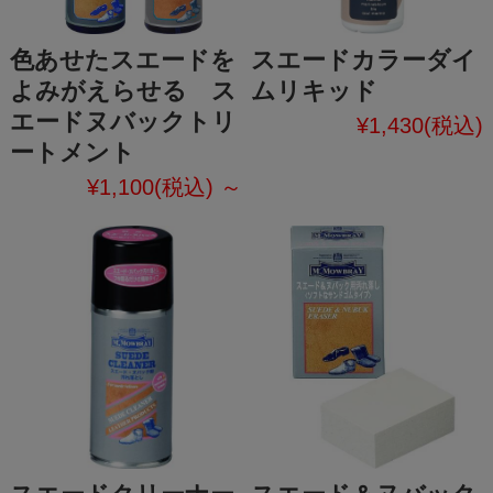
色あせたスエードを
スエードカラーダイ
よみがえらせる ス
ムリキッド
エードヌバックトリ
¥1,430
(税込)
ートメント
¥1,100
(税込)
～