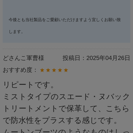
今後とも当社製品をご愛顧いただけますよう宜しくお願い致
します。
どさんこ軍曹様
投稿日：
2025年04月26日
おすすめ度：
リピートです。
ミストタイプのスエード・ヌバック
トリートメントで保革して、こちら
で防水性をプラスする感じです。
ムートンブーツのようなものはしっ