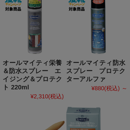
オールマイティ栄養
オールマイティ防水
＆防水スプレー エ
スプレー プロテク
イジング＆プロテク
ターアルファ
ト 220ml
¥880
(税込)
～
¥2,310
(税込)