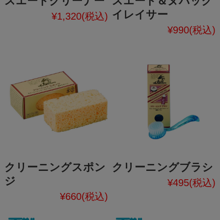
スエードクリーナー
スエード＆ヌバック
イレイサー
¥1,320
(税込)
¥990
(税込)
クリーニングスポン
クリーニングブラシ
ジ
¥495
(税込)
¥660
(税込)