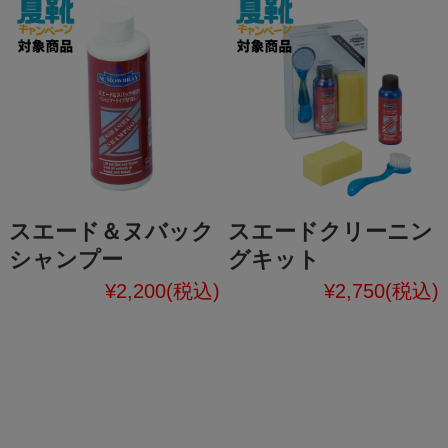
スエード＆ヌバック
スエードクリーニン
シャンプー
グキット
¥2,200
(税込)
¥2,750
(税込)