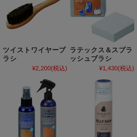
ツイストワイヤーブ
ラテックス＆スプラ
ラシ
ッシュブラシ
¥2,200
(税込)
¥1,430
(税込)