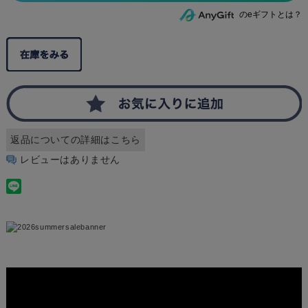
のeギフトとは？
返品についての詳細はこちら
レビューはありません