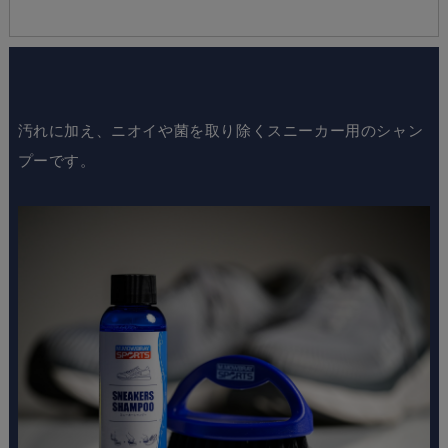
汚れに加え、ニオイや菌を取り除くスニーカー用のシャン
プーです。