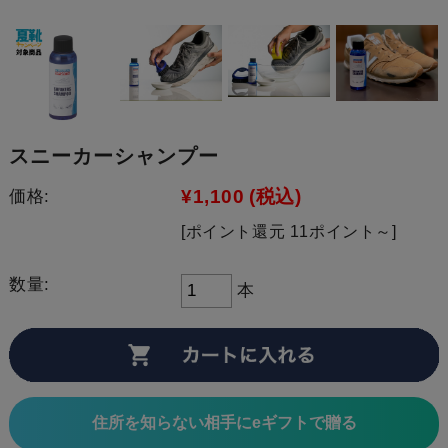
スニーカーシャンプー
¥1,100
(税込)
価格:
[ポイント還元 11ポイント～]
数量:
本
住所を知らない相手にeギフトで贈る