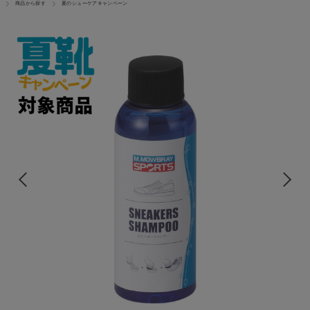
商品から探す
夏のシューケアキャンペーン