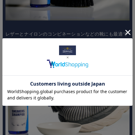
レザーとナイロンのコンビネーションなどの靴にも最適で
す。