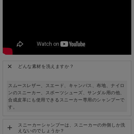
どんな素材を洗えますか？
スムースレザー、スエード、キャンバス、布地、ナイロ
ンのスニーカー、スポーツシューズ、サンダル用の他、
合成皮革にも使用できるスニーカー専用のシャンプーで
す。
スニーカーシャンプーは、スニーカーの外側しか洗
えないのでしょうか？