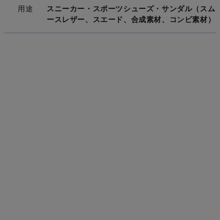
用途
スニーカー・スポーツシューズ・サンダル（スム
ースレザー、スエード、合成素材、コンビ素材）