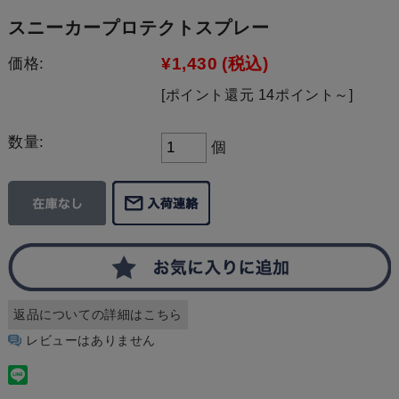
スニーカープロテクトスプレー
¥1,430
(税込)
価格:
[ポイント還元 14ポイント～]
数量:
個
返品についての詳細はこちら
レビューはありません