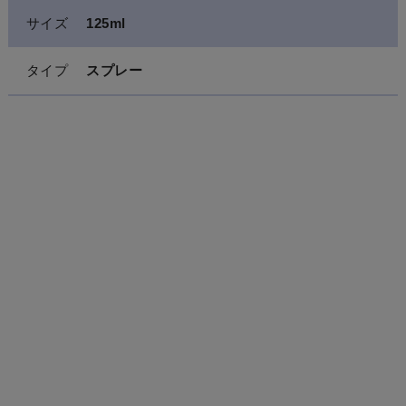
サイズ
125ml
タイプ
スプレー