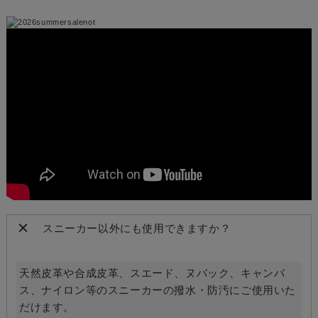
スニーカー以外にも使用できますか？
天然皮革や合成皮革、スエード、ヌバック、キャンバ
ス、ナイロン等のスニーカーの撥水・防汚にご使用いた
だけます。