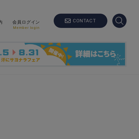
CONTACT
内
会員ログイン
Member login