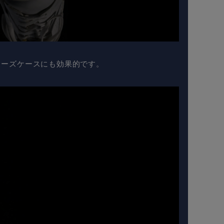
ューズケースにも効果的です。