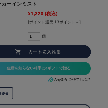
ーカーインミスト
¥1,320
(税込)
[ポイント還元 13ポイント～]
個
住所を知らない相手にeギフトで贈る
のeギフトとは？