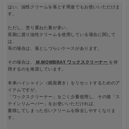
はい、油性クリームを落とす用途でもお使いいただけま
す。
ただし、塗り重ねた量が多い、
長期に渡り油性クリームを使用している場合に関して
は、
等の場合は、落としづらいケースがあります。
その場合は、
M.MOWBRAY ワックスクリーナー
を併
用するのを推奨しています。
本来ハイシャイン（鏡面磨き）をリセットするためのア
イテムですが、
「ワックスクリーナー」をごく少量使用し、その後「ス
テインリムーバー」をお使いいただければ、
蓄積してしまった古いクリームを除去しやすくなりま
す。