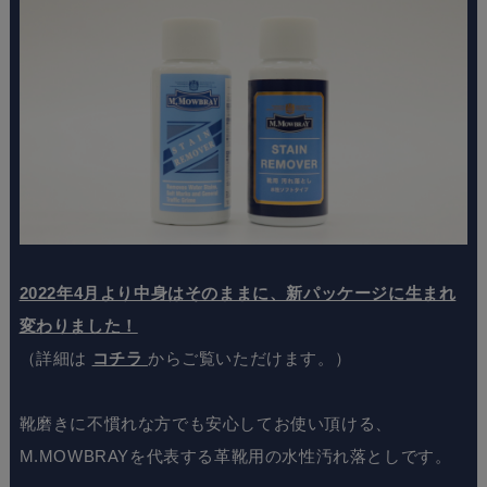
2022年4月より中身はそのままに、新パッケージに生まれ
変わりました！
（詳細は
コチラ
からご覧いただけます。）
靴磨きに不慣れな方でも安心してお使い頂ける、
M.MOWBRAYを代表する革靴用の水性汚れ落としです。