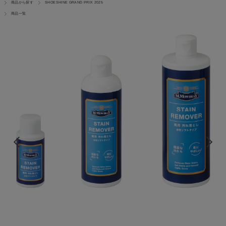
商品から探す
SHOESHINE GRAND PRIX 2025
商品一覧