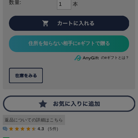
数量:
本
住所を知らない相手にeギフトで贈る
のeギフトとは？
返品についての詳細はこちら
4.3
(5件)