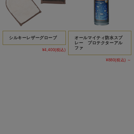
シルキーレザーグローブ
オールマイティ防水スプ
レー プロテクターアル
ファ
¥4,400
(税込)
¥880
(税込)
～