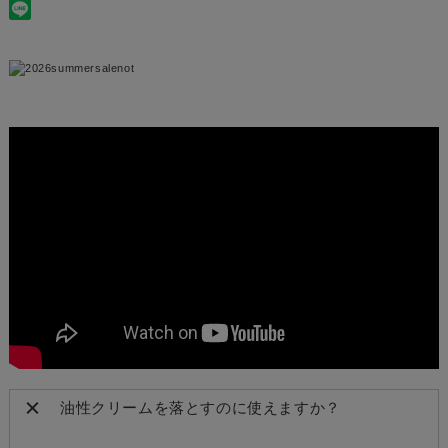
油性クリームを落とすのに使えますか？