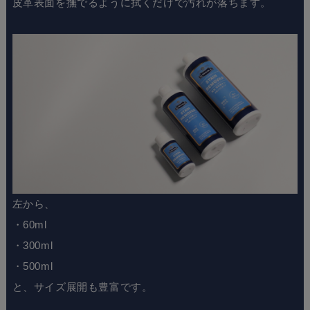
皮革表面を撫でるように拭くだけで汚れが落ちます。
左から、
・60ml
・300ml
・500ml
と、サイズ展開も豊富です。