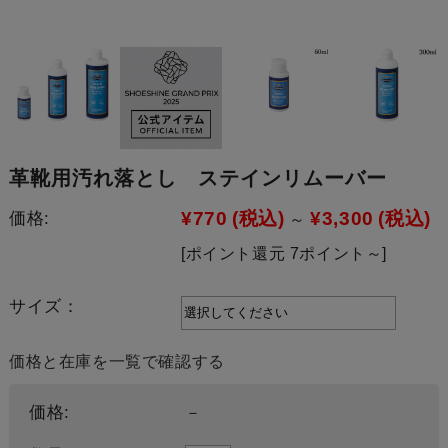
革靴用汚れ落とし ステインリムーバー
¥770
(税込)
¥3,300
(税込)
価格:
～
[ポイント還元 7ポイント～]
サイズ：
価格と在庫を一覧で確認する
価格:
－