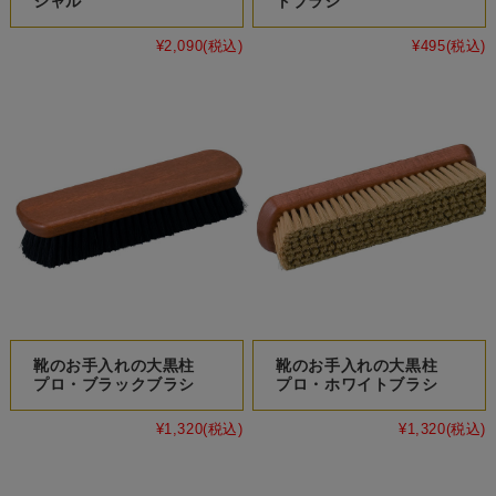
シャル
トブラシ
¥2,090
(税込)
¥495
(税込)
靴のお手入れの大黒柱
靴のお手入れの大黒柱
プロ・ブラックブラシ
プロ・ホワイトブラシ
¥1,320
(税込)
¥1,320
(税込)