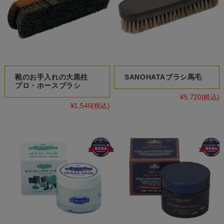
靴のお手入れの大黒柱
SANOHATAブラシ馬毛
プロ・ホースブラシ
¥5,720
(税込)
¥1,540
(税込)