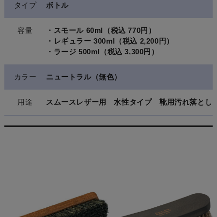
タイプ
ボトル
容量
・スモール 60ml（税込 770円）
・レギュラー 300ml（税込 2,200円）
・ラージ 500ml（税込 3,300円）
カラー
ニュートラル（無色）
用途
スムースレザー用 水性タイプ 靴用汚れ落とし
関連商品