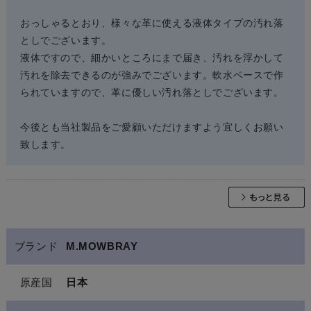
おっしゃるとおり、様々な革に使える液体タイプの汚れ落
としでございます。
液体ですので、細かいところにまで届き、汚れを浮かして
汚れを除去できるのが強みでございます。軟水ベースで作
られていますので、革に優しい汚れ落としでございます。
今後とも当社製品をご愛顧いただけますよう宜しくお願い
致します。
ブランド
M.MOWBRAY
原産国
日本