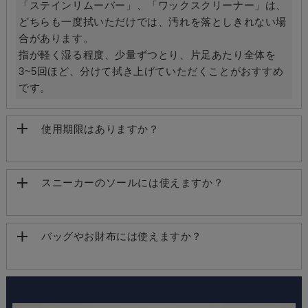
「ステインリムーバー」、「ワックスクリーナー」は、
どちらも一度拭いただけでは、汚れを落としきれない場
合があります。
指が軽く湿る程度、少量ずつとり、片足あたり全体を
3~5回ほど、分けて拭き上げていただくことがおすすめ
です。
使用期限はありますか？
スニーカーのソールには使えますか？
バッグやお財布には使えますか？