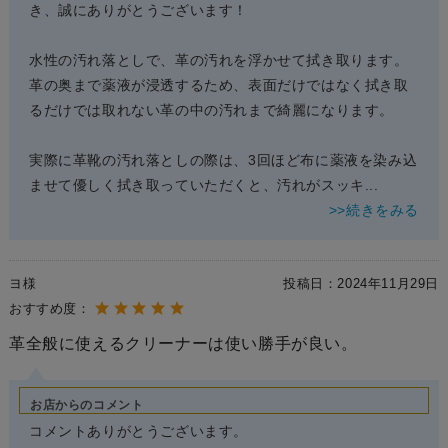
き、誠にありがとうございます！
水性の汚れ落としで、革の汚れを浮かせて拭き取ります。
革の奥まで薬液が浸透するため、表面だけではなく拭き取
るだけでは取れない革の中の汚れまで綺麗になります。
実際に革靴の汚れ落としの際は、3回ほど布に薬液を染み込
ませて優しく拭き取っていただくと、汚れがスッキ
...
>>続きをみる
ヨ様
投稿日：
2024年11月29日
おすすめ度：
革全般に使えるクリーナーは使い勝手が良い。
お店からのコメント
コメントありがとうございます。