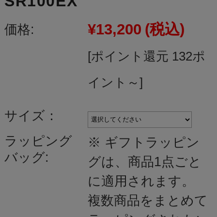
SR100EX
¥13,200
(税込)
価格:
[ポイント還元 132ポ
イント～]
サイズ：
ラッピング
※ ギフトラッピン
バッグ:
グは、商品1点ごと
に適用されます。
複数商品をまとめて