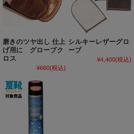
磨きのツヤ出し 仕上
シルキーレザーグロ
げ用に グローブク
ーブ
ロス
¥4,400
(税込)
¥660
(税込)