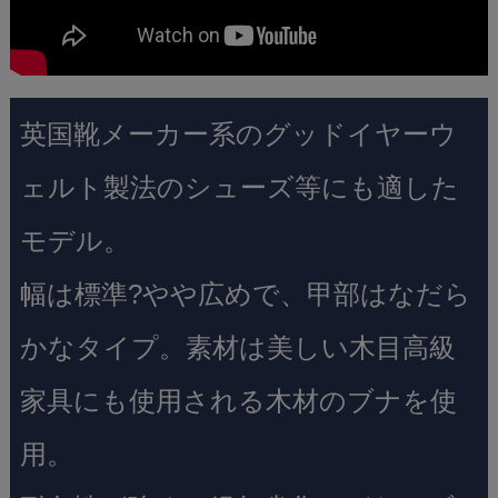
英国靴メーカー系のグッドイヤーウ
ェルト製法のシューズ等にも適した
モデル。
幅は標準?やや広めで、甲部はなだら
かなタイプ。素材は美しい木目高級
家具にも使用される木材のブナを使
用。