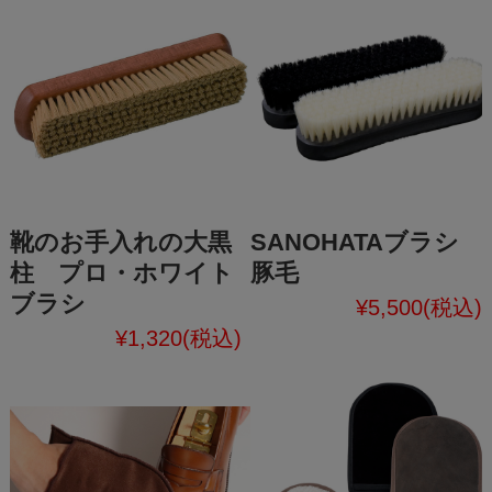
靴のお手入れの大黒
SANOHATAブラシ
柱 プロ・ホワイト
豚毛
ブラシ
¥5,500
(税込)
¥1,320
(税込)