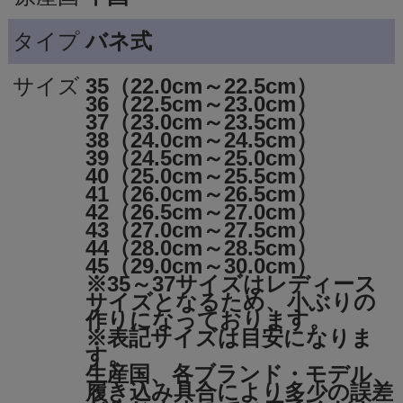
タイプ
バネ式
サイズ
35（22.0cm～22.5cm）
36（22.5cm～23.0cm）
37（23.0cm～23.5cm）
38（24.0cm～24.5cm）
39（24.5cm～25.0cm）
40（25.0cm～25.5cm）
41（26.0cm～26.5cm）
42（26.5cm～27.0cm）
43（27.0cm～27.5cm）
44（28.0cm～28.5cm）
45（29.0cm～30.0cm）
※35～37サイズはレディース
サイズとなるため、小ぶりの
作りになっております。
※表記サイズは目安になりま
す。
生産国、各ブランド・モデル、
履き込み具合により多少の誤差