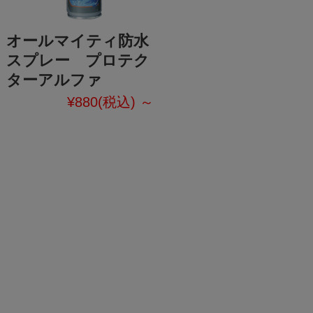
オールマイティ防水
スプレー プロテク
ターアルファ
¥880
(税込)
～