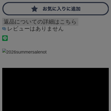
返品についての詳細はこちら
レビューはありません