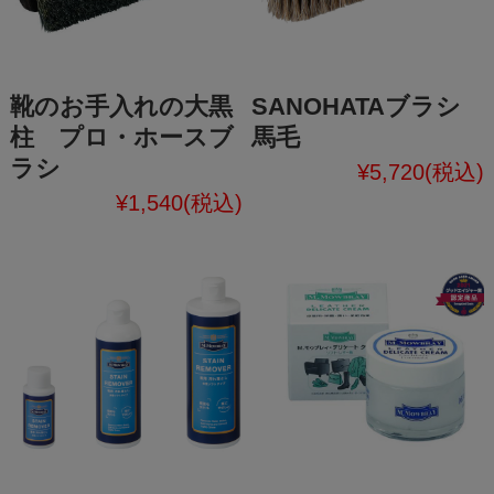
靴のお手入れの大黒
SANOHATAブラシ
柱 プロ・ホースブ
馬毛
ラシ
¥5,720
(税込)
¥1,540
(税込)