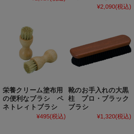
¥2,090
(税込)
栄養クリーム塗布用
靴のお手入れの大黒
の便利なブラシ ペ
柱 プロ・ブラック
ネトレィトブラシ
ブラシ
¥495
(税込)
¥1,320
(税込)