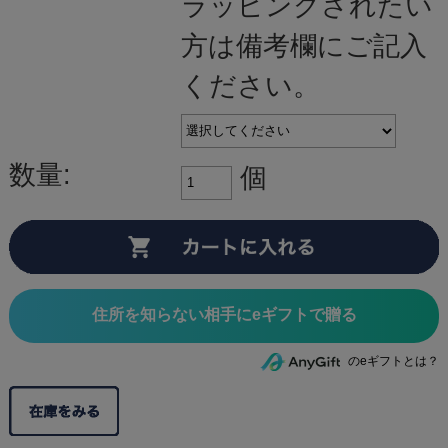
ラッピングされたい
方は備考欄にご記入
ください。
数量:
個
住所を知らない相手にeギフトで贈る
のeギフトとは？