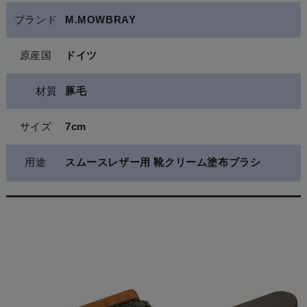
ブランド
M.MOWBRAY
原産国
ドイツ
材質
豚毛
サイズ
7cm
用途
スムースレザー用 靴クリーム塗布ブラシ
関連商品