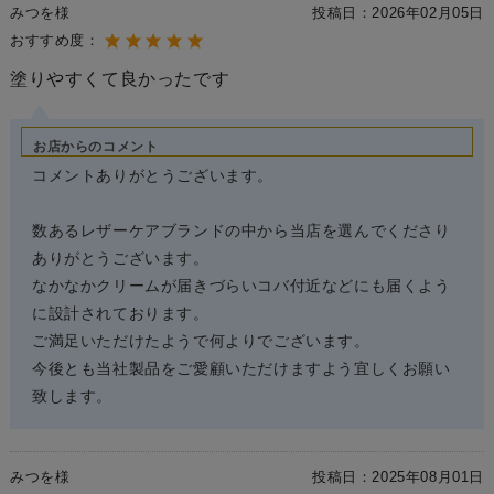
みつを様
投稿日：
2026年02月05日
おすすめ度：
塗りやすくて良かったです
お店からのコメント
コメントありがとうございます。
数あるレザーケアブランドの中から当店を選んでくださり
ありがとうございます。
なかなかクリームが届きづらいコバ付近などにも届くよう
に設計されております。
ご満足いただけたようで何よりでございます。
今後とも当社製品をご愛顧いただけますよう宜しくお願い
致します。
みつを様
投稿日：
2025年08月01日