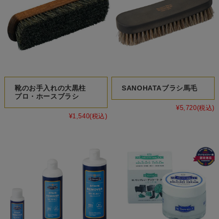
靴のお手入れの大黒柱
SANOHATAブラシ馬毛
プロ・ホースブラシ
¥5,720
(税込)
¥1,540
(税込)