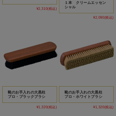
１本 クリームエッセン
シャル
¥2,310
(税込)
¥2,090
(税込)
靴のお手入れの大黒柱
靴のお手入れの大黒柱
プロ・ブラックブラシ
プロ・ホワイトブラシ
¥1,320
(税込)
¥1,320
(税込)