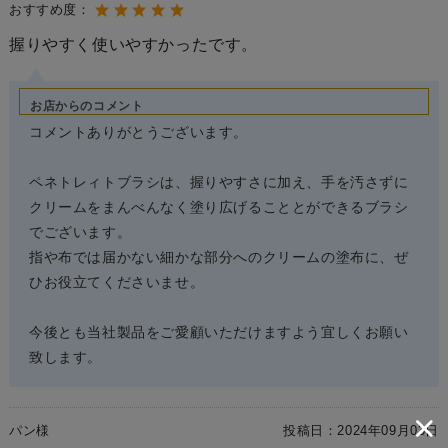
おすすめ度：
握りやすく使いやすかったです。
お店からのコメント
コメントありがとうございます。
ペネトレィトブラシは、握りやすさに加え、手を汚さずに
クリームをまんべんなく塗り広げることとができるブラシ
でございます。
指や布では届かない細かな部分へのクリームの塗布に、ぜ
ひお役立てくださいませ。
今後とも当社製品をご愛顧いただけますよう宜しくお願い
致します。
パン様
投稿日：
2024年09月03日