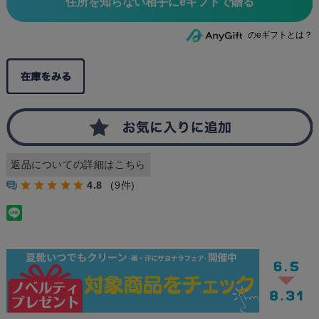
住所を知らない相手にeギフトで贈る
のeギフトとは？
返品についての詳細はこちら
4.8
(9件)