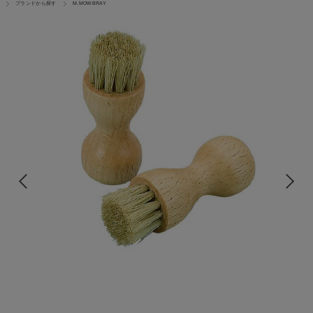
ブランドから探す
M.MOWBRAY