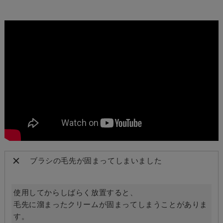
ブラシの毛先が固まってしまいました
使用してからしばらく放置すると、
毛先に溜まったクリームが固まってしまうことがありま
す。