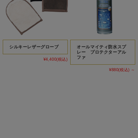
シルキーレザーグローブ
オールマイティ防水スプ
レー プロテクターアル
ファ
¥4,400
(税込)
¥880
(税込)
～