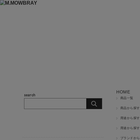
HOME
商品一覧
商品から探す
用途から探す
商品カテゴリ
用途から探す
ブランドから