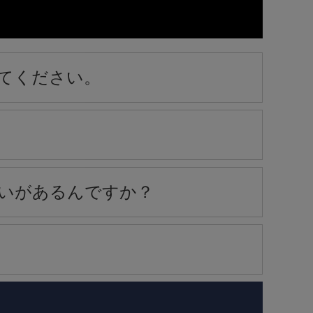
てください。
いがあるんですか？