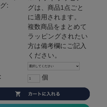
グ:
グは、商品1点ごと
に適用されます。
複数商品をまとめて
ラッピングされたい
方は備考欄にご記入
ください。
:
個