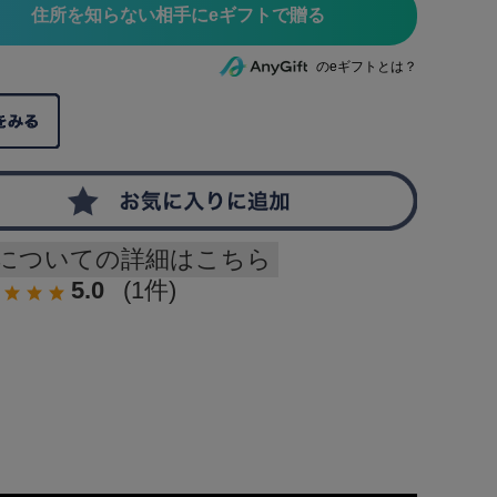
住所を知らない相手にeギフトで贈る
のeギフトとは？
についての詳細はこちら
5.0
(1件)