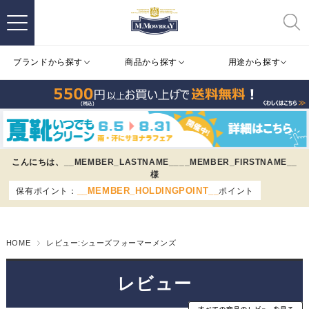
ブランドから探す
商品から探す
用途から探す
こんにちは、
__MEMBER_LASTNAME__
__MEMBER_FIRSTNAME__
様
__MEMBER_HOLDINGPOINT__
保有ポイント：
ポイント
HOME
レビュー:シューズフォーマーメンズ
レビュー