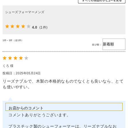
シューズフォーマーメンズ
4.0
(1件)
1件～1件（全1件）
並び順：
くろ 様
投稿日：2025年05月24日
リーズナブルで、木製の本格的なものでなくとも良いなら、とて
も使いやすい。
お店からのコメント
コメントありがとうございます。
プラスチック製のシューフォーマーは、リーズナブルなお