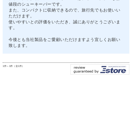
値段のシューキーパーです。
また、コンパクトに収納できるので、旅行先でもお使いい
ただけます。
使いやすいとの評価をいただき、誠にありがとうございま
す。
今後とも当社製品をご愛顧いただけますよう宜しくお願い
致します。
1件～1件（全1件）