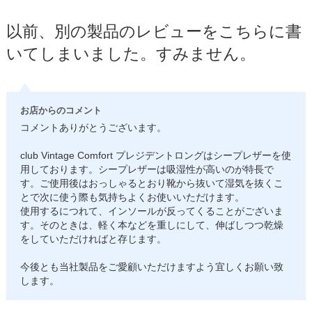
以前、別の製品のレビューをこちらに書
いてしまいました。すみません。
お店からのコメント
コメントありがとうございます。
club Vintage Comfort プレジデントロングはシープレザーを使
用しております。シープレザーは吸湿性が高いのが特長で
す。ご使用後はおっしゃるとおり靴から抜いて湿気を抜くこ
とで次に使う際も気持ちよくお使いいただけます。
使用するにつれて、インソールが反ってくることがございま
す。そのときは、軽く本などを重しにして、伸ばしつつ乾燥
をしていただければと存じます。
今後とも当社製品をご愛顧いただけますよう宜しくお願い致
します。