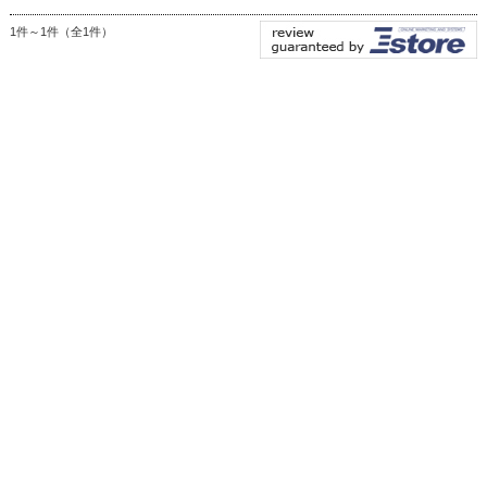
1件～1件（全1件）