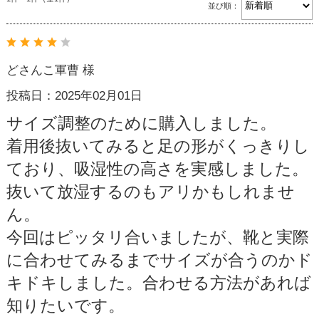
並び順：
どさんこ軍曹 様
投稿日：2025年02月01日
サイズ調整のために購入しました。
着用後抜いてみると足の形がくっきりし
ており、吸湿性の高さを実感しました。
抜いて放湿するのもアリかもしれませ
ん。
今回はピッタリ合いましたが、靴と実際
に合わせてみるまでサイズが合うのかド
キドキしました。合わせる方法があれば
知りたいです。