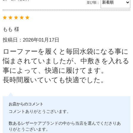
並び順：
もも 様
投稿日：2026年01月17日
ローファーを履くと毎回水袋になる事に
悩まされていましたが、中敷きを入れる
事によって、快適に履けてます。
長時間履いていても快適でした。
お店からのコメント
コメントありがとうございます。
数あるレザーケアブランドの中から当店を選んでくださりあ
りがとうございます。