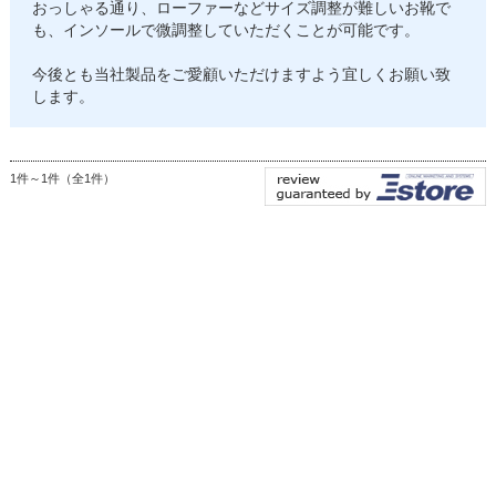
おっしゃる通り、ローファーなどサイズ調整が難しいお靴で
も、インソールで微調整していただくことが可能です。
今後とも当社製品をご愛顧いただけますよう宜しくお願い致
します。
1件～1件（全1件）