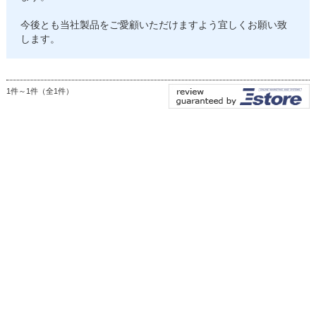
今後とも当社製品をご愛顧いただけますよう宜しくお願い致
します。
1件～1件（全1件）