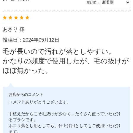
並び順：
あさり 様
投稿日：2024年05月12日
毛が長いので汚れが落としやすい。
かなりの頻度で使用したが、毛の抜けが
ほぼ無かった。
お店からのコメント
コメントありがとうございます。
手植えだからこそ毛抜けが少なく、たくさん使っていただけ
るブラシです。
ホコリ落とし用としても、仕上げ用としてもご使用いただけ
ます。