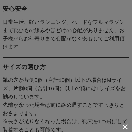
安心安全
日常生活、軽いランニング、ハードなフルマラソン
まで靴ひもの緩みやほどけの心配がありません。お
子様からお年寄りまで心配がなく安心してご利用頂
けます。
サイズの選び方
靴の穴が片側5個（合計10個）以下の場合はMサイ
ズ、片側8個（合計16個）以上の靴にはLサイズをお
勧めしています。
先端が余った場合は前に絡め通すことですっきりと
おさまります。
※長さが足りなくなった場合は、靴穴を1つ飛ばして
装着することも可能です。