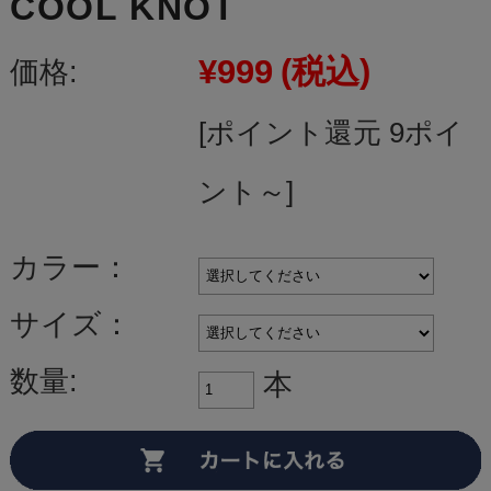
COOL KNOT
¥999
(税込)
価格:
[ポイント還元 9ポイ
ント～]
カラー：
サイズ：
数量:
本