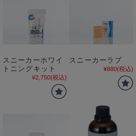
スニーカーホワイ
スニーカーラブ
トニングキット
¥880
(税込)
¥2,750
(税込)