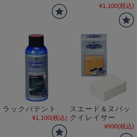
¥1,100
(税込)
ラックパテント
スエード＆ヌバッ
クイレイサー
¥1,100
(税込)
¥990
(税込)