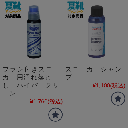
ブラシ付きスニー
スニーカーシャン
カー用汚れ落と
プー
し ハイパークリ
¥1,100
(税込)
ーン
¥1,760
(税込)