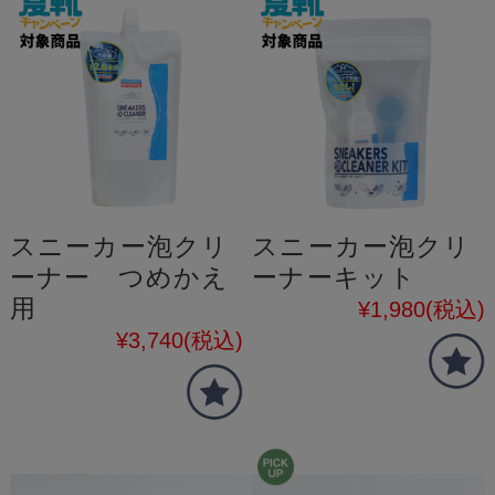
スニーカー泡クリ
スニーカー泡クリ
ーナー つめかえ
ーナーキット
用
¥1,980
(税込)
¥3,740
(税込)