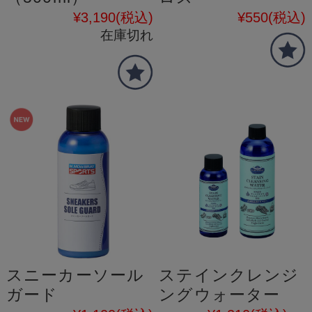
¥3,190
(税込)
¥550
(税込)
在庫切れ
スニーカーソール
ステインクレンジ
ガード
ングウォーター