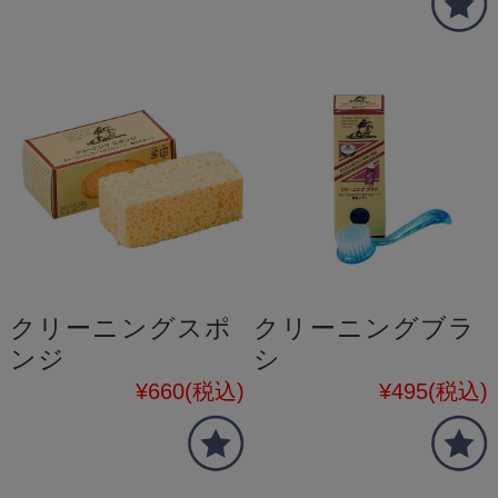
クリーニングスポ
クリーニングブラ
ンジ
シ
¥660
(税込)
¥495
(税込)