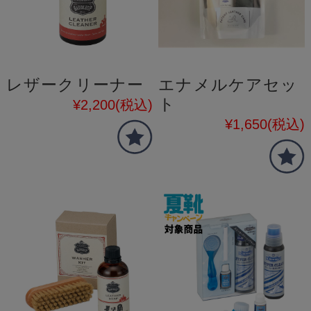
レザークリーナー
エナメルケアセッ
ト
¥2,200
(税込)
¥1,650
(税込)