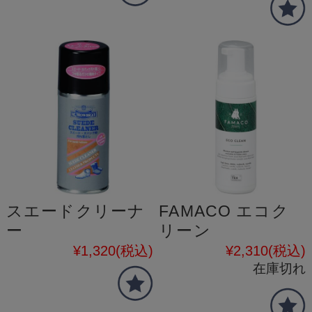
スエードクリーナ
FAMACO エコク
ー
リーン
¥1,320
(税込)
¥2,310
(税込)
在庫切れ