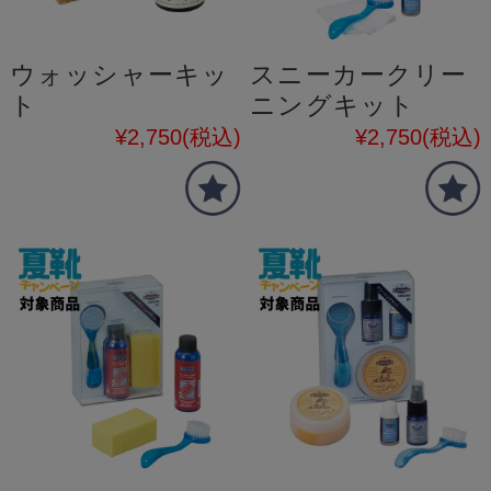
ウォッシャーキッ
スニーカークリー
ト
ニングキット
¥2,750
(税込)
¥2,750
(税込)