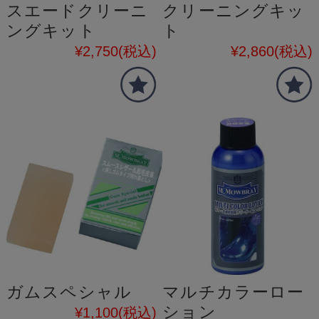
スエードクリーニ
クリーニングキッ
ングキット
ト
¥2,750
(税込)
¥2,860
(税込)
ガムスペシャル
マルチカラーロー
ション
¥1,100
(税込)