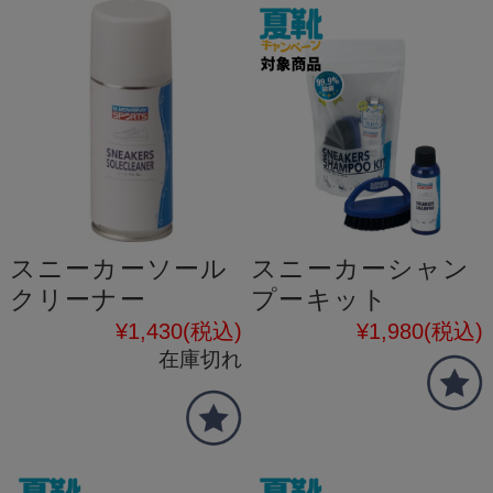
スニーカーソール
スニーカーシャン
クリーナー
プーキット
¥1,430
(税込)
¥1,980
(税込)
在庫切れ