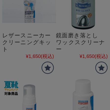
レザースニーカー
鏡面磨き落とし
クリーニングキッ
ワックスクリーナ
ト
ー
¥1,650
(税込)
¥1,650
(税込)