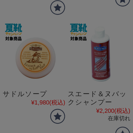
サドルソープ
スエード＆ヌバッ
クシャンプー
¥1,980
(税込)
¥2,200
(税込)
在庫切れ