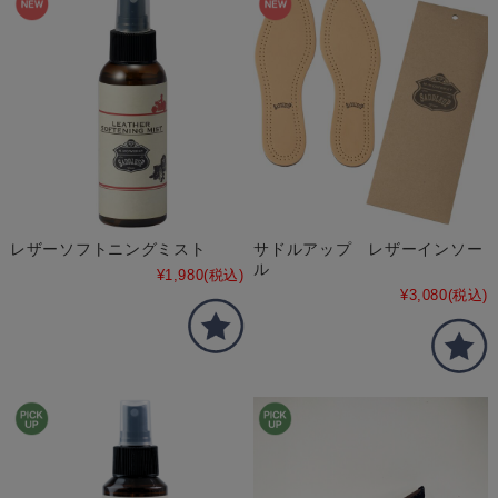
レザーソフトニングミスト
サドルアップ レザーインソー
ル
¥1,980
(税込)
¥3,080
(税込)