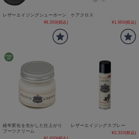
レザーエイジングシューホーン
ケアクロス
¥9,350
(税込)
¥1,650
(税込)
経年変化を生かした仕上がり
レザーエイジングスプレー
ブーツクリーム
¥2,310
(税込)
¥1,650
(税込)