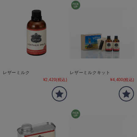
レザーミルク
レザーミルクキット
¥2,420
(税込)
¥4,400
(税込)