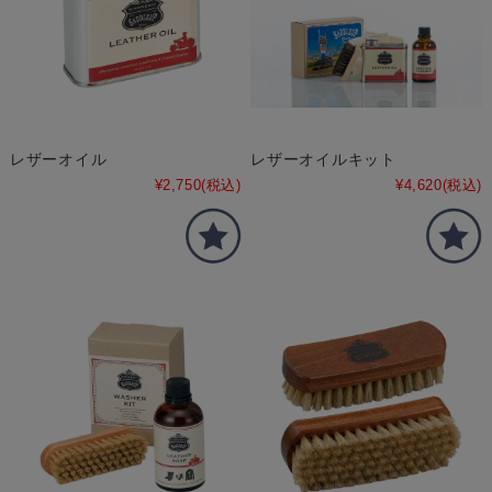
レザーオイル
レザーオイルキット
¥2,750
(税込)
¥4,620
(税込)