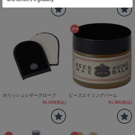
ポリッシュレザーグローブ
ビーズエイジングバーム
¥4,400
(税込)
¥1,980
(税込)