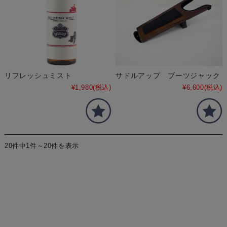
リフレッシュミスト
サドルアップ ブーツジャック
¥1,980
(税込)
¥6,600
(税込)
20件中1件～20件を表示