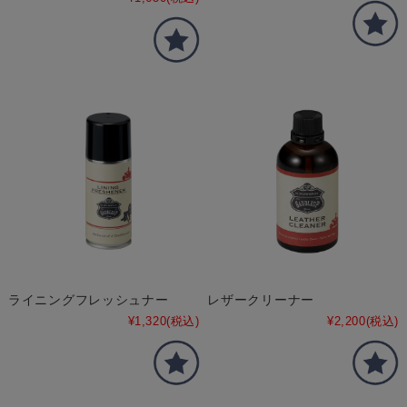
ライニングフレッシュナー
レザークリーナー
¥1,320
(税込)
¥2,200
(税込)