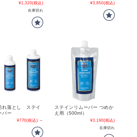
¥1,320
(税込)
¥3,850
(税込)
在庫切れ
汚れ落とし ステイ
ステインリムーバー つめか
ーバー
え用（500ml）
¥770
(税込)
～
¥3,190
(税込)
在庫切れ