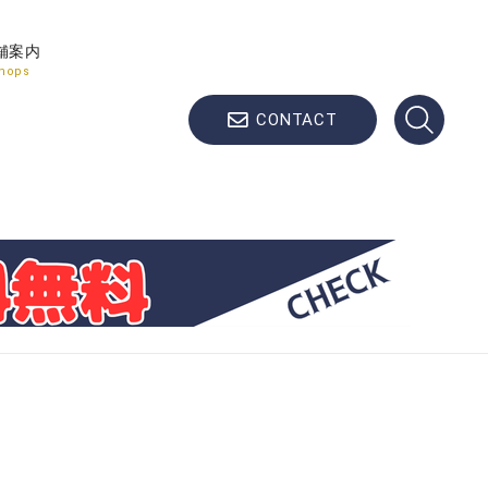
舗案内
hops
CONTACT