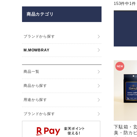
153件中1
商品カテゴリ
ブランドから探す
M.MOWBRAY
商品一覧
商品から探す
用途から探す
ブランドから探す
下駄箱・
臭・防カビ