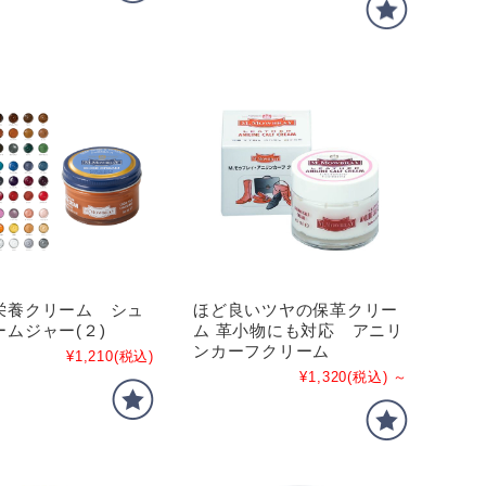
栄養クリーム シュ
ほど良いツヤの保革クリー
ムジャー(２)
ム 革小物にも対応 アニリ
ンカーフクリーム
¥1,210
(税込)
¥1,320
(税込)
～