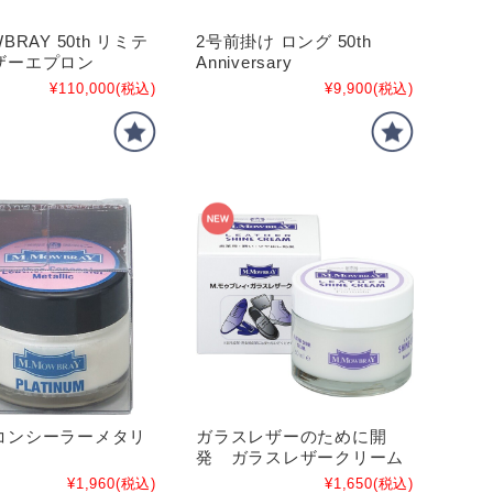
BRAY 50th リミテ
2号前掛け ロング 50th
ザーエプロン
Anniversary
¥110,000
(税込)
¥9,900
(税込)
コンシーラーメタリ
ガラスレザーのために開
発 ガラスレザークリーム
¥1,960
(税込)
¥1,650
(税込)