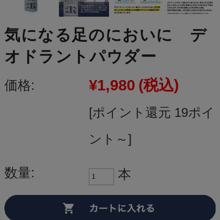
気になる足のにおいに デ
オドラントパウダー
¥1,980
(税込)
価格:
[ポイント還元 19ポイ
ント～]
数量:
本