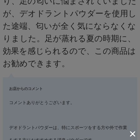
り、足の匂いに悩まされていました
が、デオドラントパウダーを使用し
た途端、匂いが全く気にならなくな
りました。足が蒸れる夏の時期に、
効果を感じられるので、この商品は
お勧めできます。
お店からのコメント
コメントありがとうございます。
デオドラントパウダーは、特にスポーツをする方や外で作業