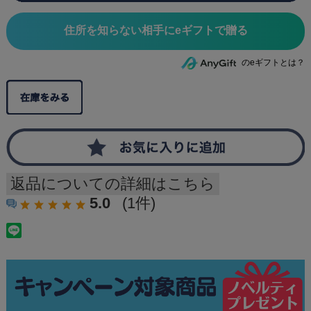
住所を知らない相手にeギフトで贈る
のeギフトとは？
返品についての詳細はこちら
5.0
(1件)