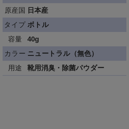
原産国
日本産
タイプ
ボトル
容量
40g
カラー
ニュートラル（無色）
用途
靴用消臭・除菌パウダー