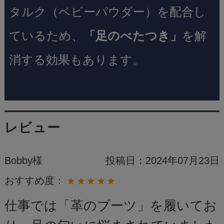
タルク（ベビーパウダー）を配合し
ているため、
「足のべたつき」
を解
消する効果もあります。
レビュー
Bobby様
投稿日：
2024年07月23日
おすすめ度：
仕事では「革のブーツ」を履いてお