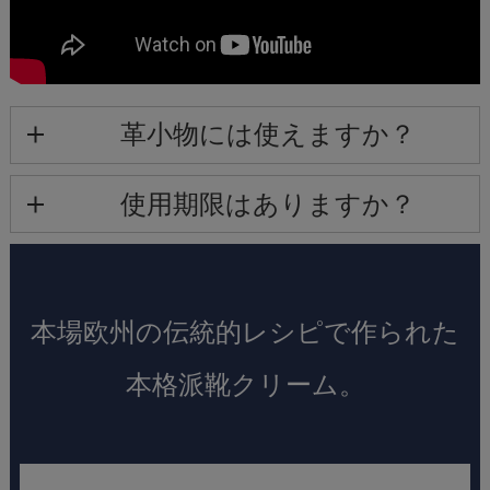
革小物には使えますか？
使用期限はありますか？
本場欧州の伝統的レシピで作られた
本格派靴クリーム。