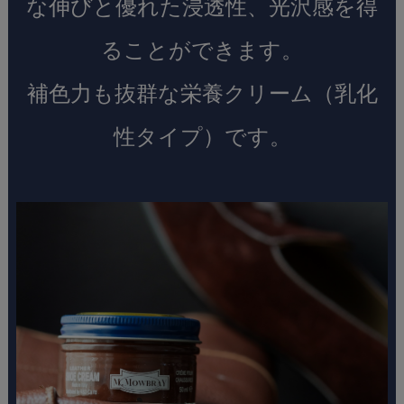
な伸びと優れた浸透性、光沢感を得
ることができます。
補色力も抜群な栄養クリーム（乳化
性タイプ）です。