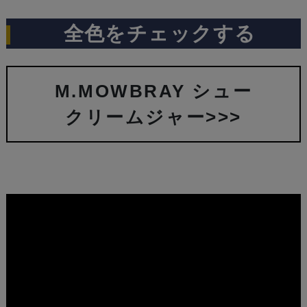
全色をチェックする
M.MOWBRAY シュー
クリームジャー>>>