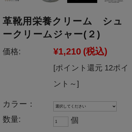
革靴用栄養クリーム シュ
ークリームジャー(２)
¥1,210
(税込)
価格:
[ポイント還元 12ポイ
ント～]
カラー：
数量:
個