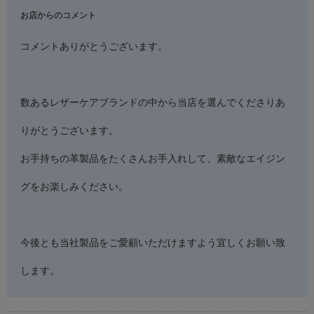
お店からのコメント
コメントありがとうございます。
数あるレザーケアブランドの中から当店を選んでくださりあ
りがとうございます。
お手持ちの革製品をたくさんお手入れして、素敵なエイジン
グをお楽しみください。
今後とも当社製品をご愛顧いただけますよう宜しくお願い致
します。