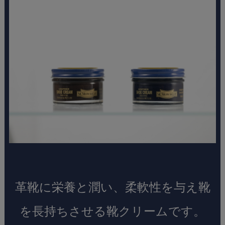
革靴に栄養と潤い、柔軟性を与え靴
を長持ちさせる靴クリームです。