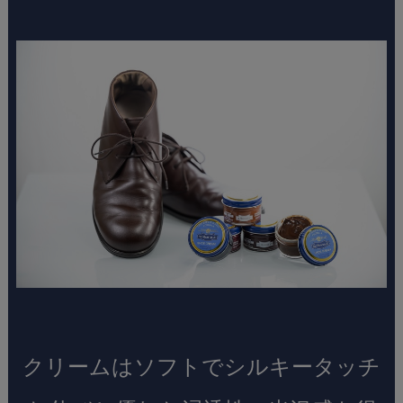
クリームはソフトでシルキータッチ