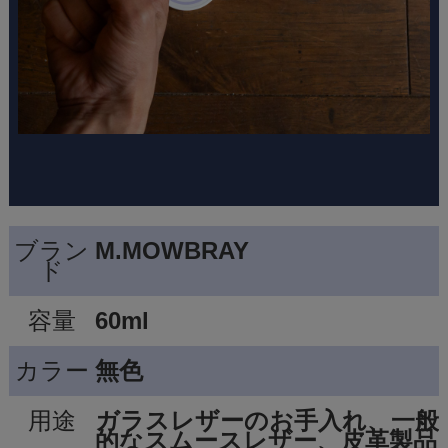
ブラン
M.MOWBRAY
ド
容量
60ml
カラー
無色
用途
ガラスレザーのお手入れ、一般
的なスムースレザー、皮革製品