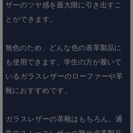
ザーのツヤ感を最大限に引き出すこ
とができます。
無色のため、どんな色の表革製品に
も使用できます。学生の方が履いて
いるガラスレザーのローファーや革
靴におすすめです。
ガラスレザーの革靴はもちろん、通