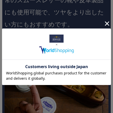
常のスムースレザーの靴や皮革製品
にも使用可能で、ツヤをより出した
い方にもおすすめです。