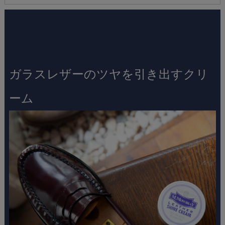
ガラスレザーのツヤを引き出すクリ
ーム