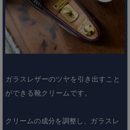
ガラスレザーのツヤを引き出すこと
ができる靴クリームです。
クリームの成分を調整し、ガラスレ