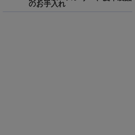
のお手入れ