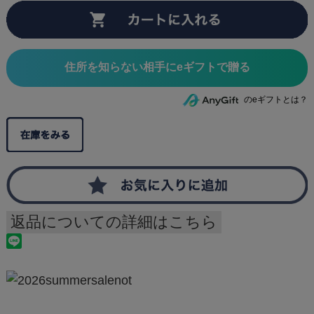
住所を知らない相手にeギフトで贈る
のeギフトとは？
返品についての詳細はこちら