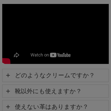
どのようなクリームですか？
靴以外にも使えますか？
使えない革はありますか？