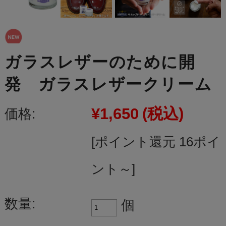
ガラスレザーのために開
発 ガラスレザークリーム
¥1,650
(税込)
価格:
[ポイント還元 16ポイ
ント～]
数量:
個