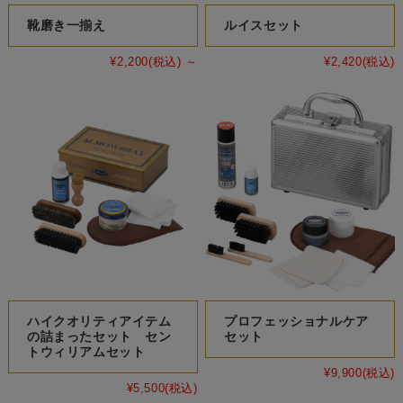
靴磨き一揃え
ルイスセット
¥2,200
(税込)
～
¥2,420
(税込)
ハイクオリティアイテム
プロフェッショナルケア
の詰まったセット セン
セット
トウィリアムセット
¥9,900
(税込)
¥5,500
(税込)