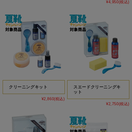
¥4,950
(税込)
クリーニングキット
スエードクリーニングキ
ット
¥2,860
(税込)
¥2,750
(税込)