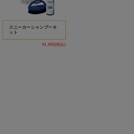
スニーカーシャンプーキ
ット
¥1,980
(税込)