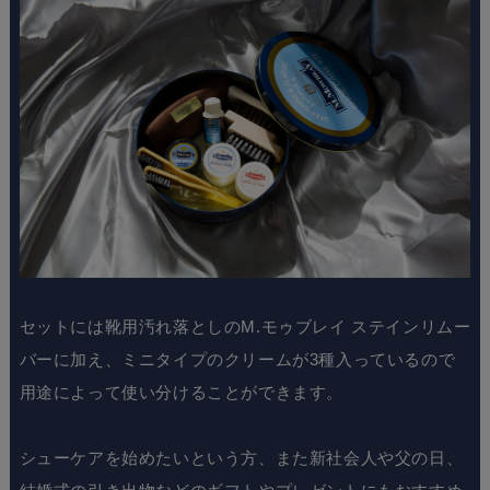
セットには靴用汚れ落としのM.モゥブレイ ステインリムー
バーに加え、ミニタイプのクリームが3種入っているので
用途によって使い分けることができます。
シューケアを始めたいという方、また新社会人や父の日、