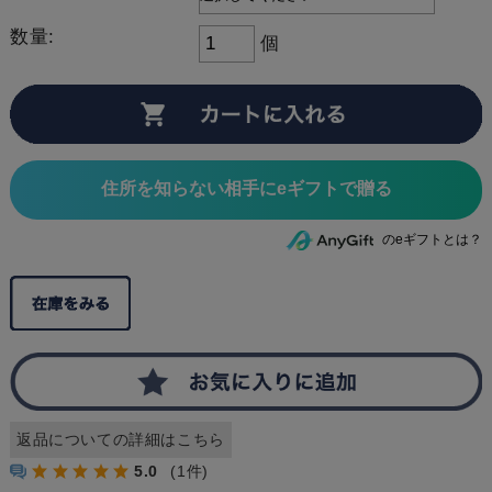
数量:
個
住所を知らない相手にeギフトで贈る
のeギフトとは？
返品についての詳細はこちら
5.0
(1件)