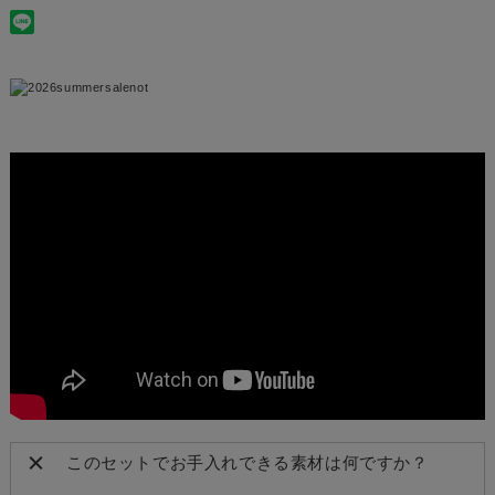
このセットでお手入れできる素材は何ですか？