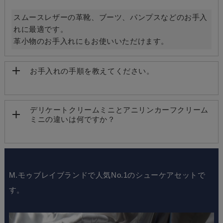
スムースレザーの革靴、ブーツ、パンプスなどのお手入
れに最適です。
革小物のお手入れにもお使いいただけます。
お手入れの手順を教えてください。
デリケートクリームミニとアニリンカーフクリーム
ミニの違いは何ですか？
M.モゥブレイブランドで人気No.1のシューケアセットで
す。