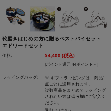
靴磨きはじめの方に贈るベストバイセット
エドワードセット
¥4,400
(税込)
価格:
[ポイント還元 44ポイント～]
ラッピングバッグ:
※ ギフトラッピングは、商品1
点ごとに適用されます。
複数商品をまとめてラッピング
されたい方は備考欄にご記入く
ださい。