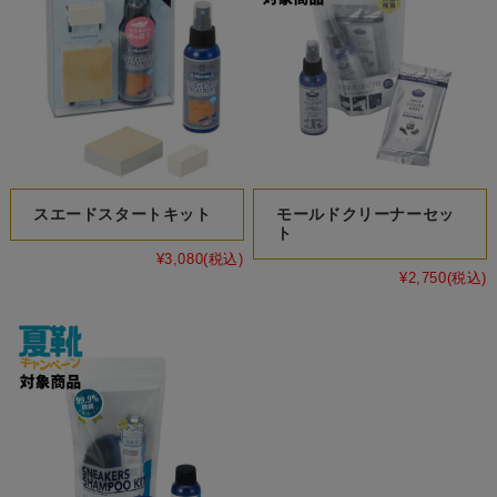
スエードスタートキット
モールドクリーナーセッ
ト
¥3,080
(税込)
¥2,750
(税込)