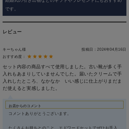
結婚式の引き出物などのギフトやプレゼントにもおすすめ
です。
レビュー
キーちゃん様
投稿日：
2024年04月16日
おすすめ度：
セット内容の商品すべて使用しました。古い靴が多く手
入れもあまりしていませんでした。届いたクリームで手
入れしたところ、なかなか いい感じに仕上がりまだま
だ使えると実感しました。
お店からのコメント
コメントありがとうございます。
たくさんお持ちとのこと、エドワードセットでぜひお手入