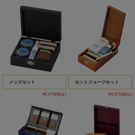
メンズセット
セントジョージセット
¥8,470
(税込)
¥9,570
(税込)