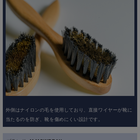
外側はナイロンの毛を使用しており、直接ワイヤーが靴に
当たるのを防ぎ、靴を傷めにくい設計です。