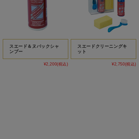
スエード＆ヌバックシャ
スエードクリーニングキ
ンプー
ット
¥2,200
(税込)
¥2,750
(税込)