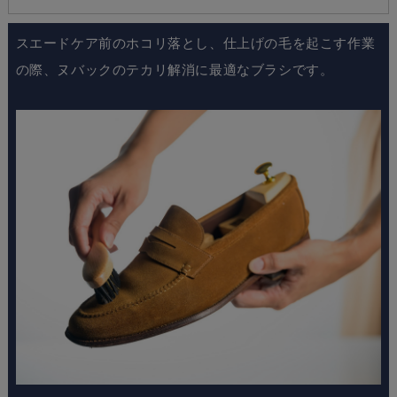
スエードケア前のホコリ落とし、仕上げの毛を起こす作業
の際、ヌバックのテカリ解消に最適なブラシです。