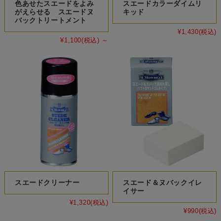
色あせたスエードをよみ
スエードカラーダイムリ
がえらせる スエードヌ
キッド
バックトリートメント
¥1,430
(税込)
¥1,100
(税込)
～
スエードクリーナー
スエード＆ヌバックイレ
イサー
¥1,320
(税込)
¥990
(税込)