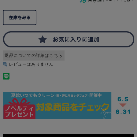
返品についての詳細はこちら
レビューはありません