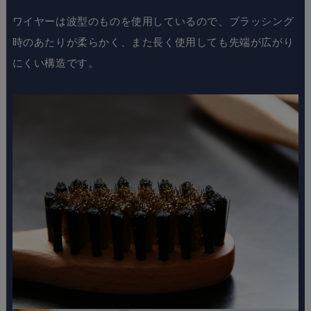
ワイヤーは波型のものを使用しているので、ブラッシング
時のあたりが柔らかく、また長く使用しても先端が広がり
にくい構造です。