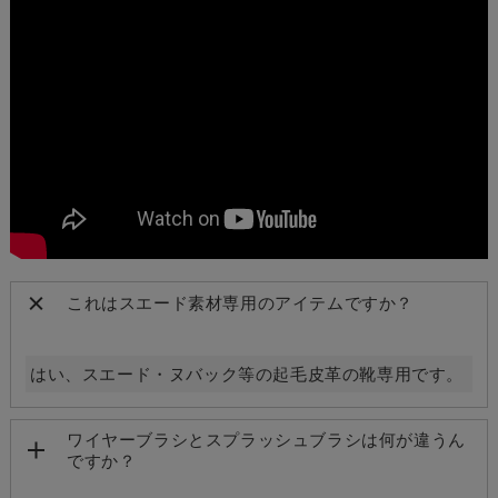
これはスエード素材専用のアイテムですか？
はい、スエード・ヌバック等の起毛皮革の靴専用です。
ワイヤーブラシとスプラッシュブラシは何が違うん
ですか？