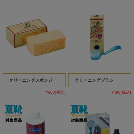
クリーニングスポンジ
クリーニングブラシ
¥660
(税込)
¥495
(税込)