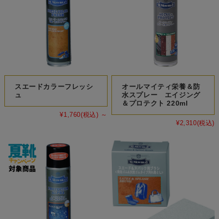
スエードカラーフレッシ
オールマイティ栄養＆防
ュ
水スプレー エイジング
＆プロテクト 220ml
¥1,760
(税込)
～
¥2,310
(税込)