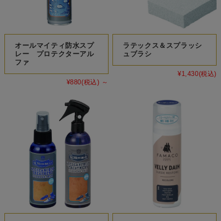
オールマイティ防水スプ
ラテックス＆スプラッシ
レー プロテクターアル
ュブラシ
ファ
¥1,430
(税込)
¥880
(税込)
～