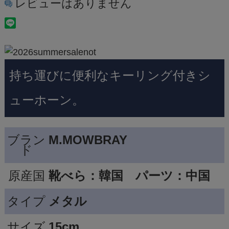
レビューはありません
持ち運びに便利なキーリング付きシ
ューホーン。
ブラン
M.MOWBRAY
ド
原産国
靴べら：韓国 パーツ：中国
タイプ
メタル
サイズ
15cm