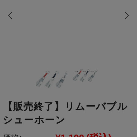
【販売終了】リムーバブル
シューホーン