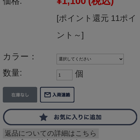
¥1,100
(税込)
価格:
[ポイント還元 11ポイ
ント～]
カラー：
数量:
個
返品についての詳細はこちら