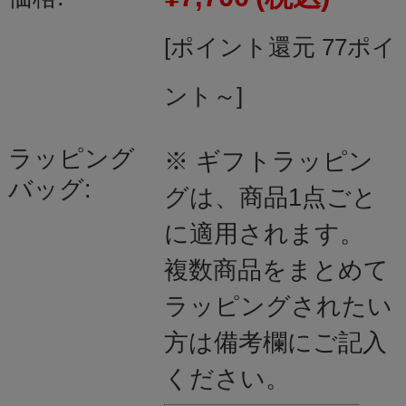
[ポイント還元 77ポイ
ント～]
ラッピング
※ ギフトラッピン
バッグ:
グは、商品1点ごと
に適用されます。
複数商品をまとめて
ラッピングされたい
方は備考欄にご記入
ください。