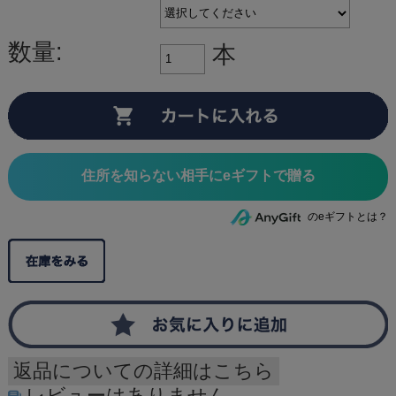
数量:
本
住所を知らない相手にeギフトで贈る
のeギフトとは？
返品についての詳細はこちら
レビューはありません