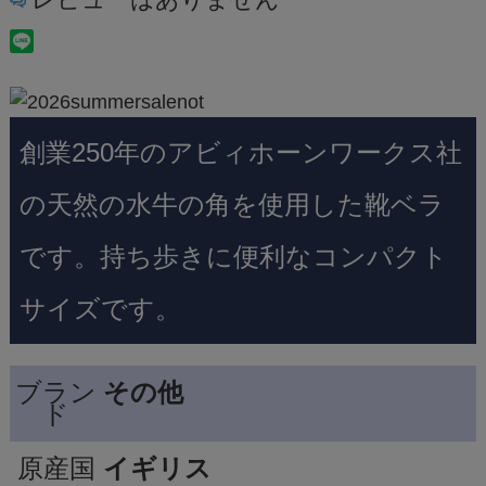
創業250年のアビィホーンワークス社
の天然の水牛の角を使用した靴ベラ
です。持ち歩きに便利なコンパクト
サイズです。
ブラン
その他
ド
原産国
イギリス