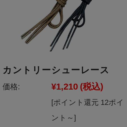
カントリーシューレース
¥1,210
(税込)
価格:
[ポイント還元 12ポイ
ント～]