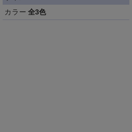
カラー
全3色