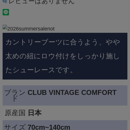
レビューはありません
カントリーブーツに合うよう、やや
太めの紐にロウ付けをしっかり施し
たシューレースです。
ブラン
CLUB VINTAGE COMFORT
ド
原産国
日本
サイズ
70cm~140cm