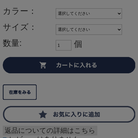
カラー：
サイズ：
数量:
個
返品についての詳細はこちら