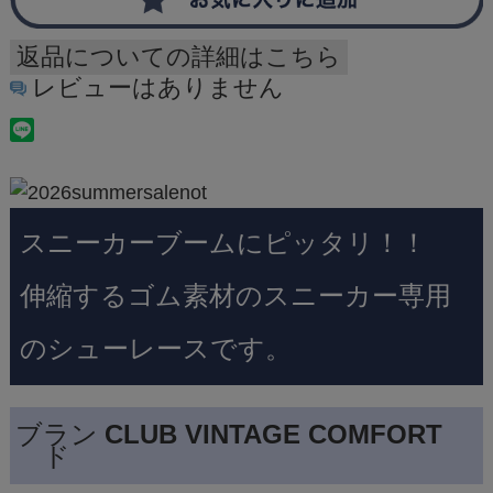
返品についての詳細はこちら
レビューはありません
スニーカーブームにピッタリ！！
伸縮するゴム素材のスニーカー専用
のシューレースです。
ブラン
CLUB VINTAGE COMFORT
ド