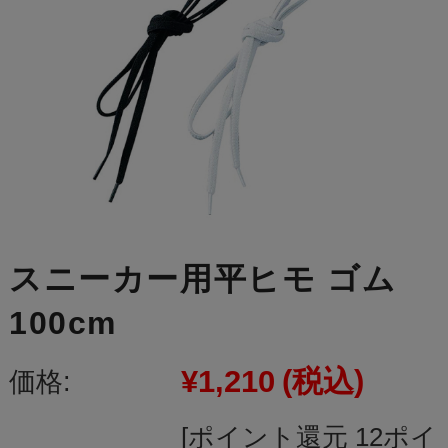
スニーカー用平ヒモ ゴム
100cm
¥1,210
(税込)
価格:
[ポイント還元 12ポイ