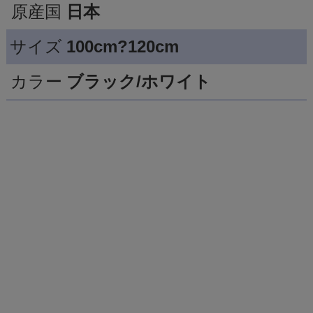
原産国
日本
サイズ
100cm?120cm
カラー
ブラック/ホワイト