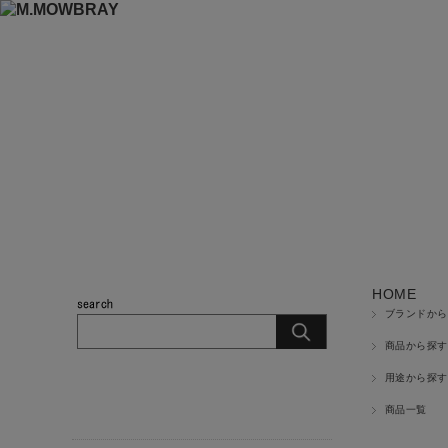
HOME
ブランドから
商品から探す
用途から探す
商品カテゴリ
商品一覧