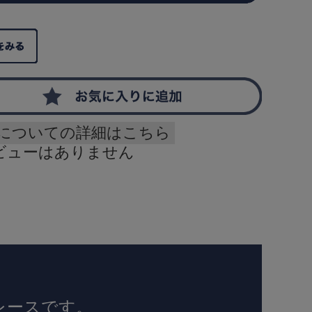
についての詳細はこちら
ビューはありません
レースです。