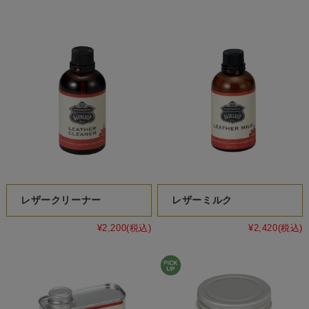
レザークリーナー
レザーミルク
¥2,200
(税込)
¥2,420
(税込)