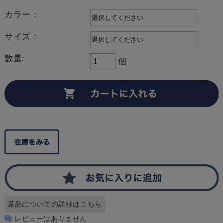
カラー：
サイズ：
数量:
個
返品についての詳細はこちら
レビューはありません