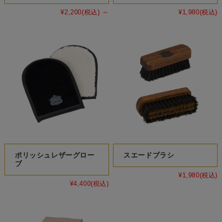
¥2,200
(税込)
～
¥1,980
(税込)
ポリッシュレザーグロー
スエードブラシ
ブ
¥1,980
(税込)
¥4,400
(税込)