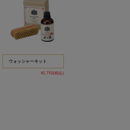
ウォッシャーキット
¥2,750
(税込)