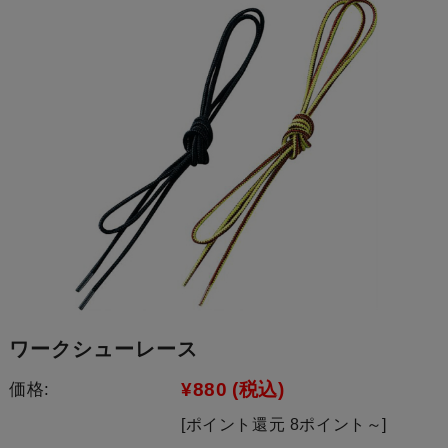
ワークシューレース
¥880
(税込)
価格:
[ポイント還元 8ポイント～]