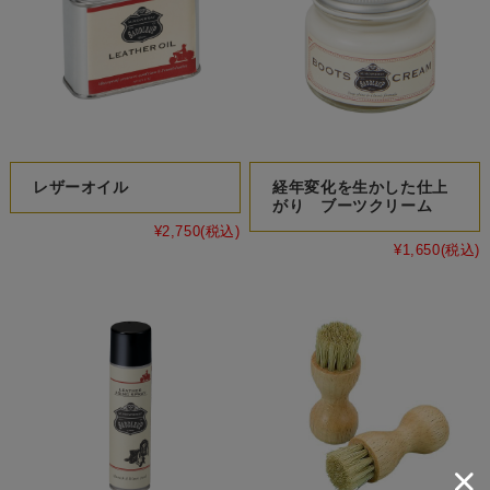
レザーオイル
経年変化を生かした仕上
がり ブーツクリーム
¥2,750
(税込)
¥1,650
(税込)