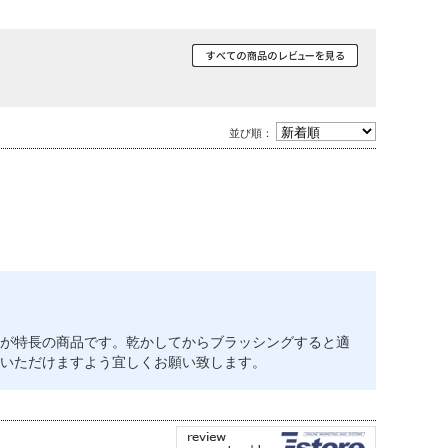
並び順：
が特長の商品です。乾かしてからブラッシングすると適
いただけますよう宜しくお願い致します。