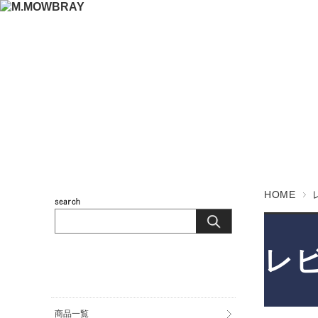
HOME
レ
商品カテゴリ
商品一覧