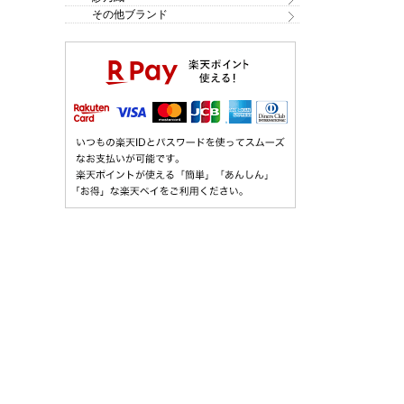
その他ブランド