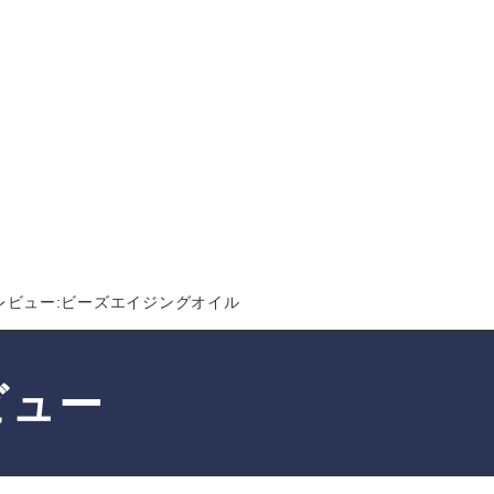
レビュー:ビーズエイジングオイル
ビュー