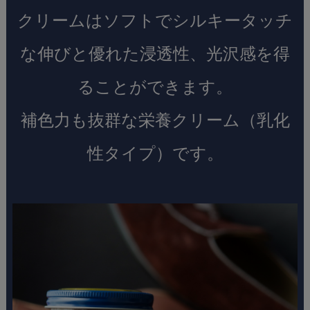
クリームはソフトでシルキータッチ
な伸びと優れた浸透性、光沢感を得
ることができます。
補色力も抜群な栄養クリーム（乳化
性タイプ）です。