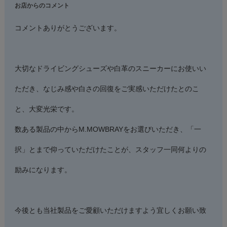
お店からのコメント
コメントありがとうございます。
大切なドライビングシューズや白革のスニーカーにお使いい
ただき、なじみ感や白さの回復をご実感いただけたとのこ
と、大変光栄です。
数ある製品の中からM.MOWBRAYをお選びいただき、「一
択」とまで仰っていただけたことが、スタッフ一同何よりの
励みになります。
今後とも当社製品をご愛顧いただけますよう宜しくお願い致