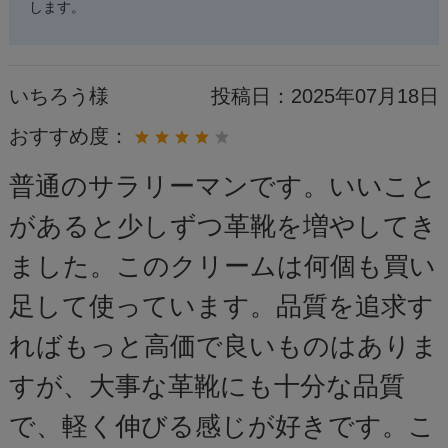
します。
いちろう様
投稿日：
2025年07月18日
おすすめ度：
普通のサラリーマンです。いいこと
があると少しずつ革靴を増やしてき
ました。このクリームは何個も買い
足して使っています。品質を追求す
ればもっと高価で良いものはありま
すが、大事な革靴にも十分な品質
で、軽く伸びる感じが好きです。こ