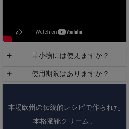
革小物には使えますか？
使用期限はありますか？
本場欧州の伝統的レシピで作られた
本格派靴クリーム。