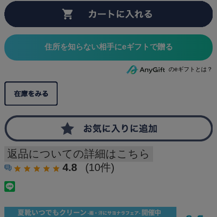
住所を知らない相手にeギフトで贈る
のeギフトとは？
返品についての詳細はこちら
4.8
(10件)