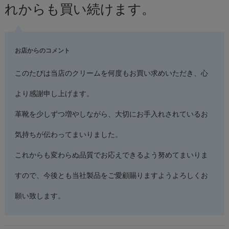
れからも買い続けます。
お店からのコメント
このたびは当店のクリームを何度もお買い求めいただき、心
より感謝申し上げます。
革靴を少しずつ増やしながら、大切にお手入れされているお
気持ちが伝わってまいりました。
これからも変わらぬ品質でお応えできるよう努めてまいりま
すので、今後とも当社製品をご愛顧賜りますようよろしくお
願い致します。