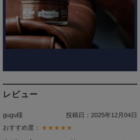
レビュー
gugu様
投稿日：
2025年12月04日
おすすめ度：