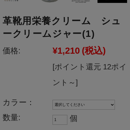
革靴用栄養クリーム シュ
ークリームジャー(1)
¥1,210
(税込)
価格:
[ポイント還元 12ポイ
ント～]
カラー：
数量:
個