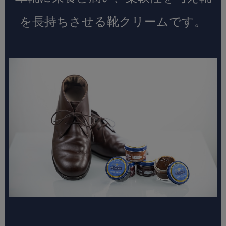
を長持ちさせる靴クリームです。