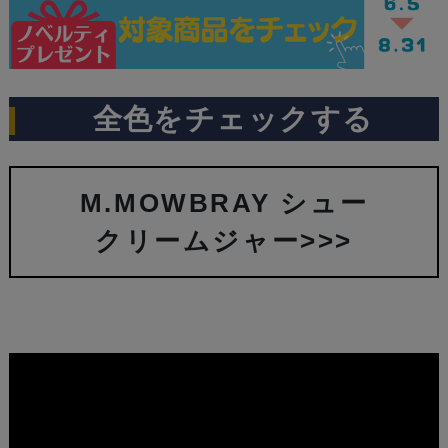
全色をチェックする
M.MOWBRAY シュー
クリームジャー>>>