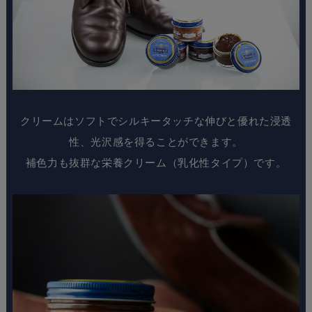
クリームはソフトでシルキータッチな伸びと優れた浸透
性、光沢感を得ることができます。
補色力も抜群な栄養クリーム（乳化性タイプ）です。