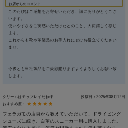
お店からのコメント
このたびはご感想をお寄せいただき、誠にありがとうござ
います。
使いやすさをご実感いただけたとのこと、大変嬉しく存じ
ます。
これからも靴や革製品のお手入れにぜひお役立てください
ませ。
今後とも当社製品をご愛顧賜りますようよろしくお願い致
します。
クリームはモゥブレイだね様
投稿日：
2025年08月12日
おすすめ度：
フェラガモの店員から教えていただいて、ドライビング
シューズに続き、白革のスニーカー用に購入しました。