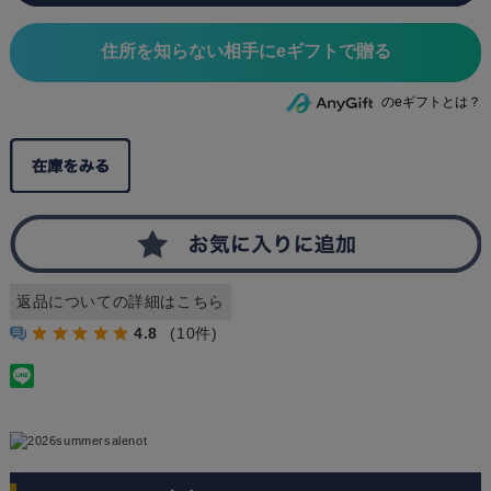
住所を知らない相手にeギフトで贈る
のeギフトとは？
返品についての詳細はこちら
4.8
(10件)