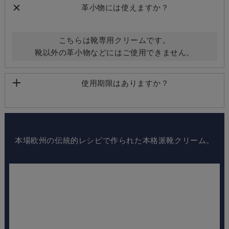
革小物には使えますか？
こちらは靴専用クリームです。
靴以外の革小物などにはご使用できません。
使用期限はありますか？
本場欧州の伝統的レシピで作られた本格派靴クリーム。