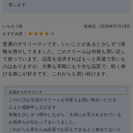
致します。
いちろう様
投稿日：
2025年07月18日
おすすめ度：
普通のサラリーマンです。いいことがあると少しずつ革
靴を増やしてきました。このクリームは何個も買い足し
て使っています。品質を追求すればもっと高価で良いも
のはありますが、大事な革靴にも十分な品質で、軽く伸
びる感じが好きです。これからも買い続けます。
お店からのコメント
このたびは当店のクリームを何度もお買い求めいただき、
心より感謝申し上げます。
革靴を少しずつ増やしながら、大切にお手入れされている
お気持ちが伝わってまいりました。
これからも変わらぬ品質でお応えできるよう努めてまいり