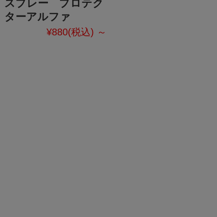
スプレー プロテク
ターアルファ
¥880
(税込)
～