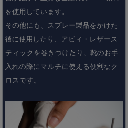
を使用しています。
その他にも、スプレー製品をかけた
後に使用したり、アビィ・レザース
ティックを巻きつけたり、靴のお手
入れの際にマルチに使える便利なク
ロスです。