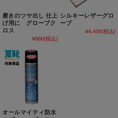
磨きのツヤ出し 仕上
シルキーレザーグロ
げ用に グローブク
ーブ
ロス
¥4,400
(税込)
¥660
(税込)
オールマイティ防水