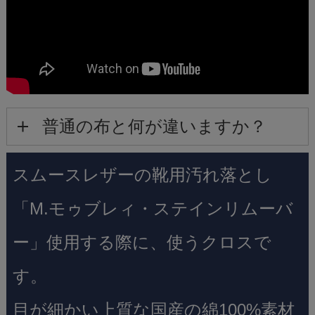
普通の布と何が違いますか？
スムースレザーの靴用汚れ落とし
「M.モゥブレィ・ステインリムーバ
ー」使用する際に、使うクロスで
す。
目が細かい上質な国産の綿100%素材