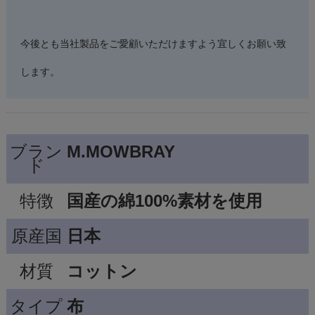
今後とも当社製品をご愛顧いただけますよう宜しくお願い致
します。
ブラン
M.MOWBRAY
ド
特徴
国産の綿100%素材を使用
原産国
日本
材質
コットン
タイプ
布