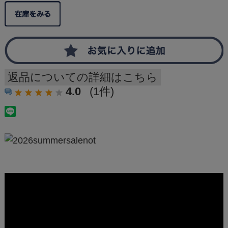
返品についての詳細はこちら
4.0
(1件)