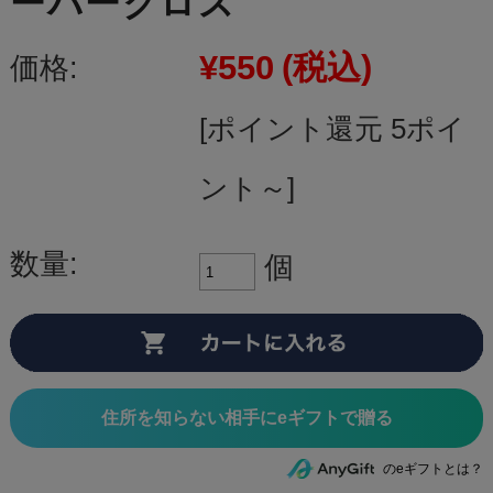
ーバークロス
¥550
(税込)
価格:
[ポイント還元 5ポイ
ント～]
数量:
個
住所を知らない相手にeギフトで贈る
のeギフトとは？