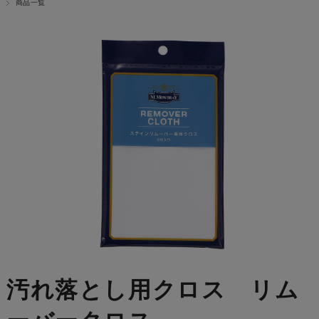
商品一覧
汚れ落とし用クロス リム