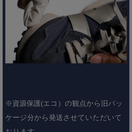
※資源保護(エコ）の観点から旧パッ
ケージ分から発送させていただいて
おります。