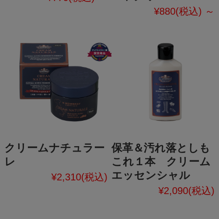
¥880
(税込)
～
クリームナチュラー
保革＆汚れ落としも
レ
これ１本 クリーム
エッセンシャル
¥2,310
(税込)
¥2,090
(税込)