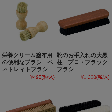
栄養クリーム塗布用
靴のお手入れの大黒
の便利なブラシ ペ
柱 プロ・ブラック
ネトレィトブラシ
ブラシ
¥495
(税込)
¥1,320
(税込)