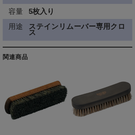
容量
5枚入り
用途
ステインリムーバー専用クロ
ス
関連商品