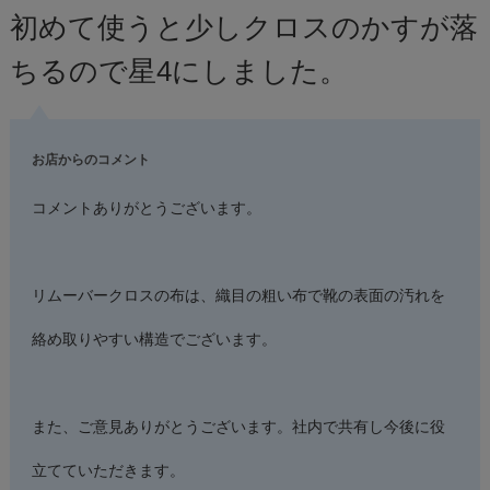
初めて使うと少しクロスのかすが落
ちるので星4にしました。
お店からのコメント
コメントありがとうございます。
リムーバークロスの布は、織目の粗い布で靴の表面の汚れを
絡め取りやすい構造でございます。
また、ご意見ありがとうございます。社内で共有し今後に役
立てていただきます。