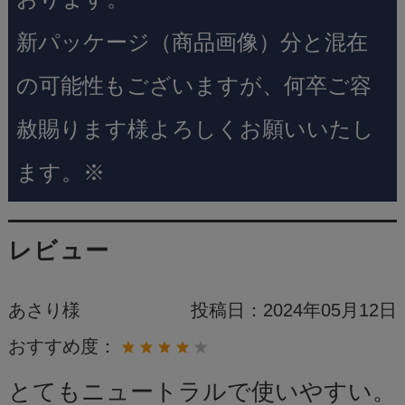
新パッケージ（商品画像）分と混在
の可能性もございますが、何卒ご容
赦賜ります様よろしくお願いいたし
ます。※
レビュー
あさり様
投稿日：
2024年05月12日
おすすめ度：
とてもニュートラルで使いやすい。