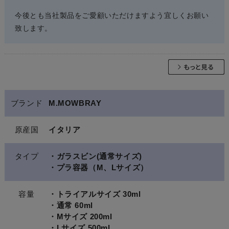
今後とも当社製品をご愛顧いただけますよう宜しくお願い
致します。
ブランド
M.MOWBRAY
原産国
イタリア
タイプ
・ガラスビン(通常サイズ)
・プラ容器（M、Lサイズ）
容量
・トライアルサイズ 30ml
・通常 60ml
・Mサイズ 200ml
・Lサイズ 500ml