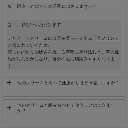
購入したばかりの革靴には使えますか？
はい、お使いいただけます。
デリケートクリームには革を柔らかくする
「ラノリン」
が含まれているため、
買ったばかりの硬さを感じる革靴に塗り込むと、革の繊
維がしなやかになり、自分の足に馴染みやすくなりま
す。
他のクリームと比べて仕上がりはどう違いますか？
他のクリームと組み合わせて使うことはできます
か？