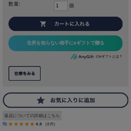
数量:
個
住所を知らない相手にeギフトで贈る
のeギフトとは？
返品についての詳細はこちら
4.9
(8件)