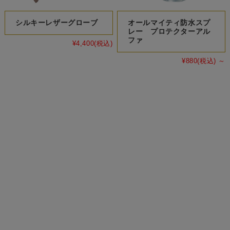
シルキーレザーグローブ
オールマイティ防水スプ
レー プロテクターアル
ファ
¥4,400
(税込)
¥880
(税込)
～