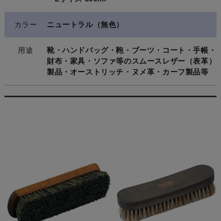
カラー
ニュートラル（無色）
用途
靴・ハンドバッグ・鞄・ブーツ・コート・手帳・
財布・家具・ソファ等のスムースレザー（表革）
製品・オーストリッチ・ヌメ革・カーフ製品等
関連商品