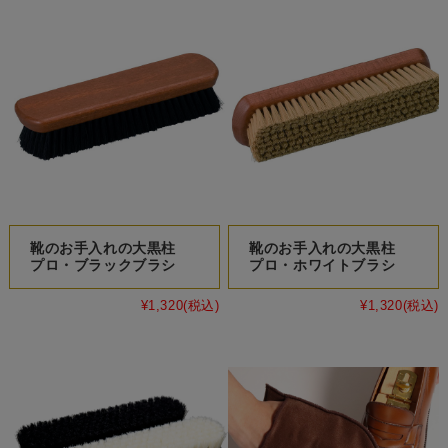
靴のお手入れの大黒柱
靴のお手入れの大黒柱
プロ・ブラックブラシ
プロ・ホワイトブラシ
¥1,320
(税込)
¥1,320
(税込)