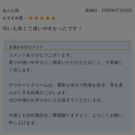
あんな様
投稿日：
2025年07月31日
おすすめ度：
匂いも良くて使いやすかったです！
お店からのコメント
コメントありがとうございます。
香りや使いやすさにご満足いただけたとのこと、大変嬉し
く存じます。
デリケートクリームは、豊富な水分で乾燥を防ぎ、革を柔
らかくする効果がございます。
ぜひ今後のお手入れにもお役立てくださいませ。
今後とも当社製品をご愛顧賜りますよう、よろしくお願い
申し上げます。