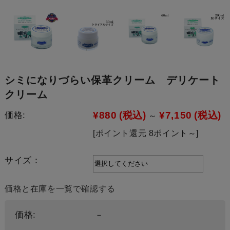
シミになりづらい保革クリーム デリケート
クリーム
¥880
(税込)
¥7,150
(税込)
価格:
～
[ポイント還元 8ポイント～]
サイズ：
価格と在庫を一覧で確認する
価格:
－