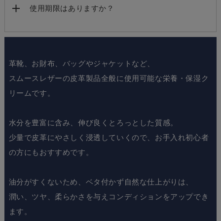
使用期限はありますか？
革靴、お財布、バッグやジャケットなど、
スムースレザーの皮革製品全般に使用可能な栄養・保湿ク
リームです。
水分を豊富に含み、伸び良くとろっとした質感。
少量で皮革にやさしく浸透していくので、お手入れ初心者
の方にもおすすめです。
油分がすくないため、ベタ付かず自然な仕上がりは、
潤い、ツヤ、柔らかさを与えコンディションをアップでき
ます。