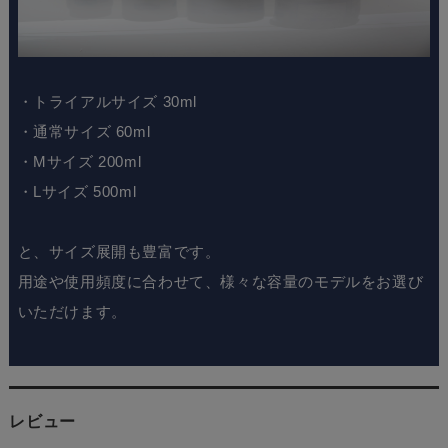
・トライアルサイズ 30ml
・通常サイズ 60ml
・Mサイズ 200ml
・Lサイズ 500ml
と、サイズ展開も豊富です。
用途や使用頻度に合わせて、様々な容量のモデルをお選び
いただけます。
レビュー