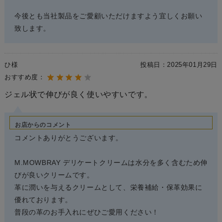
今後とも当社製品をご愛顧いただけますよう宜しくお願い
致します。
ひ様
投稿日：
2025年01月29日
おすすめ度：
ジェル状で伸びが良く使いやすいです。
お店からのコメント
コメントありがとうございます。
M.MOWBRAY デリケートクリームは水分を多く含むため伸
びが良いクリームです。
革に潤いを与えるクリームとして、栄養補給・保革効果に
優れております。
普段の革のお手入れにぜひご愛用ください！