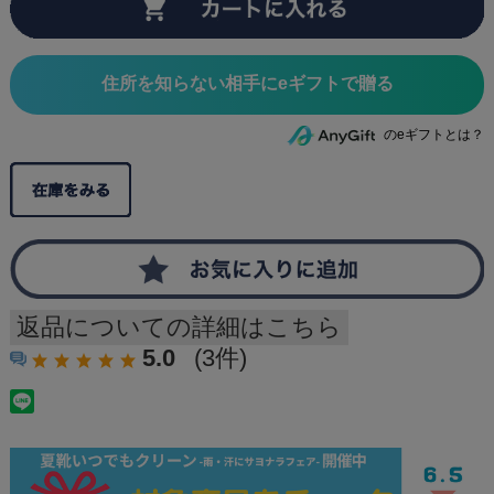
住所を知らない相手にeギフトで贈る
のeギフトとは？
返品についての詳細はこちら
5.0
(3件)