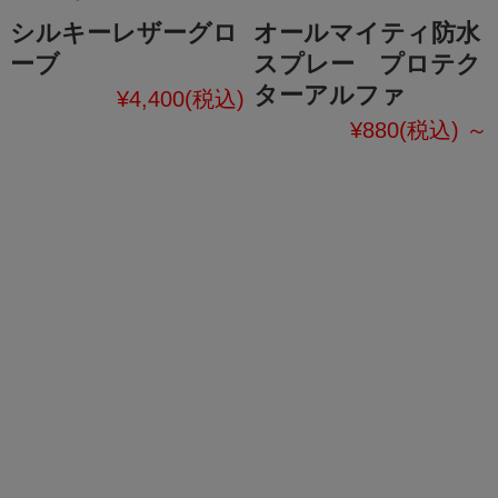
シルキーレザーグロ
オールマイティ防水
ーブ
スプレー プロテク
ターアルファ
¥4,400
(税込)
¥880
(税込)
～