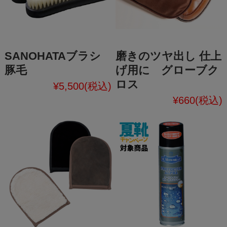
SANOHATAブラシ
磨きのツヤ出し 仕上
豚毛
げ用に グローブク
ロス
¥5,500
(税込)
¥660
(税込)