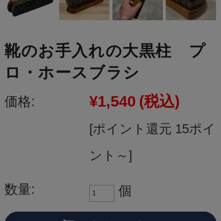
靴のお手入れの大黒柱 プ
ロ・ホースブラシ
¥1,540
(税込)
価格:
[ポイント還元 15ポイ
ント～]
数量:
個