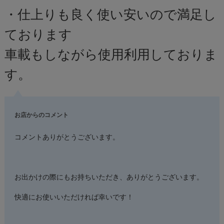
・仕上りも良く使い安いので満足し
ております
車載もしながら使用利用しておりま
す。
お店からのコメント
コメントありがとうございます。
お出かけの際にもお持ちいただき、ありがとうございます。
快適にお使いいただければ幸いです！