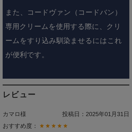
また、コードヴァン（コードバン）
専用クリームを使用する際に、クリ
ームをすり込み馴染ませるにはこれ
が便利です。
レビュー
カマロ様
投稿日：
2025年01月31日
おすすめ度：