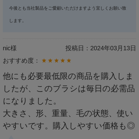
今後とも当社製品をご愛顧いただけますよう宜しくお願い致
します。
nic様
投稿日：
2024年03月13日
おすすめ度：
他にも必要最低限の商品を購入しま
したが、このブラシは毎日の必需品
になりました。
大きさ、形、重量、毛の状態、使い
やすいです。購入しやすい価格も◎