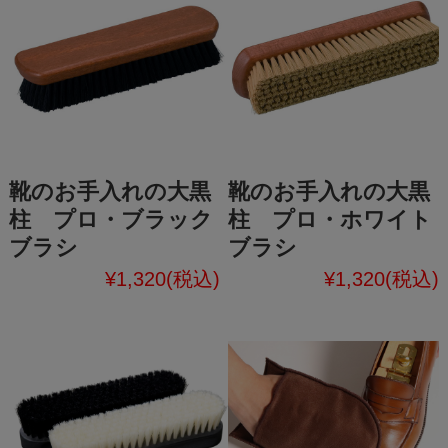
靴のお手入れの大黒
靴のお手入れの大黒
柱 プロ・ブラック
柱 プロ・ホワイト
ブラシ
ブラシ
¥1,320
(税込)
¥1,320
(税込)