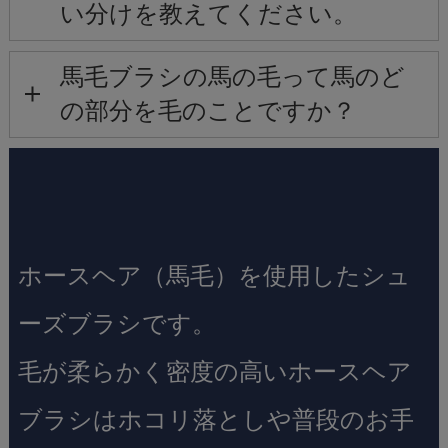
い分けを教えてください。
馬毛ブラシの馬の毛って馬のど
の部分を毛のことですか？
ホースヘア（馬毛）を使用したシュ
ーズブラシです。
毛が柔らかく密度の高いホースヘア
ブラシはホコリ落としや普段のお手