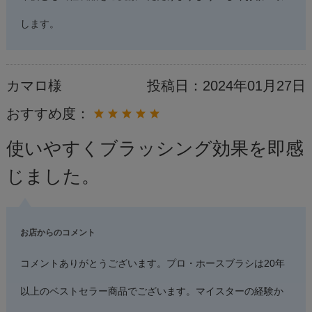
します。
カマロ様
投稿日：
2024年01月27日
おすすめ度：
使いやすくブラッシング効果を即感
じました。
お店からのコメント
コメントありがとうございます。プロ・ホースブラシは20年
以上のベストセラー商品でございます。マイスターの経験か