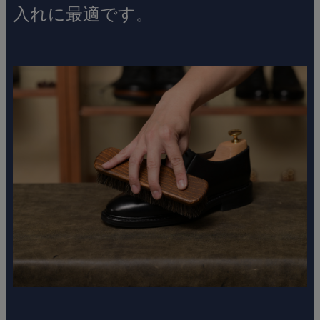
入れに最適です。