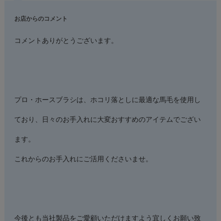
お店からのコメント
コメントありがとうございます。
プロ・ホースブラシは、ホコリ落としに最適な馬毛を使用し
ており、日々のお手入れに大変おすすめのアイテムでござい
ます。
これからのお手入れにご活用くださいませ。
今後とも当社製品をご愛顧いただけますよう宜しくお願い致