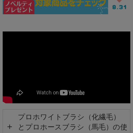
プロホワイトブラシ（化繊毛）
とプロホースブラシ（馬毛）の使