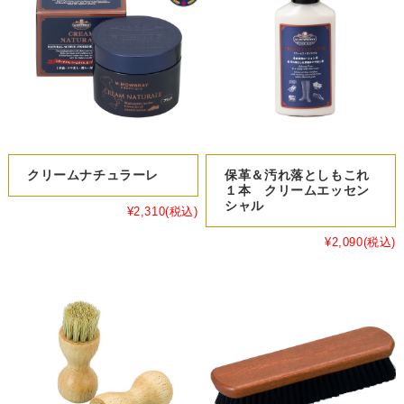
クリームナチュラーレ
保革＆汚れ落としもこれ
１本 クリームエッセン
シャル
¥2,310
(税込)
¥2,090
(税込)