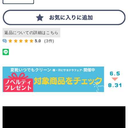
返品についての詳細はこちら
5.0
(3件)