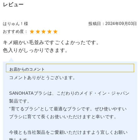
レビュー
はりゅん！様
投稿日：
2024年09月03日
おすすめ度：
キメ細かい毛並みですごくよかったです。
色入りがしっかりできます。
お店からのコメント
コメントありがとうございます。
SANOHATAブラシは、こだわりのメイド・イン・ジャパン
製品です。
”育てるブラシ”として最適なブラシです。ぜひ使いやすい
ブラシに育てて長くお使いいただけますと幸いです。
今後とも当社製品をご愛顧いただけますよう宜しくお願い