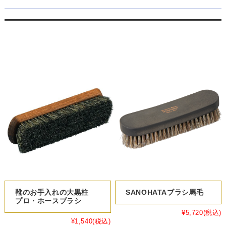
関連商品
靴のお手入れの大黒柱
SANOHATAブラシ馬毛
プロ・ホースブラシ
¥5,720
(税込)
¥1,540
(税込)