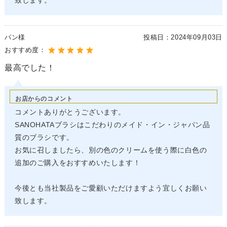
致します。
パン様
投稿日：
2024年09月03日
おすすめ度：
最高でした！
お店からのコメント
コメントありがとうございます。
SANOHATAブラシはこだわりのメイド・イン・ジャパン品
質のブラシです。
お気に召しましたら、別の色のクリームを使う際に白色の
追加のご購入をおすすめいたします！
今後とも当社製品をご愛顧いただけますよう宜しくお願い
致します。