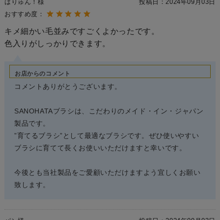
はりゅん！様
投稿日：
2024年09月03日
おすすめ度：
キメ細かい毛並みですごくよかったです。
色入りがしっかりできます。
お店からのコメント
コメントありがとうございます。
SANOHATAブラシは、こだわりのメイド・イン・ジャパン
製品です。
”育てるブラシ”として最適なブラシです。ぜひ使いやすい
ブラシに育てて長くお使いいただけますと幸いです。
今後とも当社製品をご愛顧いただけますよう宜しくお願い
致します。