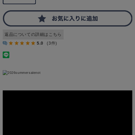
返品についての詳細はこちら
5.0
(3件)