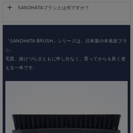
SANOHATAブラシとは何ですか？
「SANOHATA BRUSH」シリーズは、日本製の本格派ブラ
シ。
毛質、抜けづらさともに申し分なく、育ってからも長く使
える一本です。