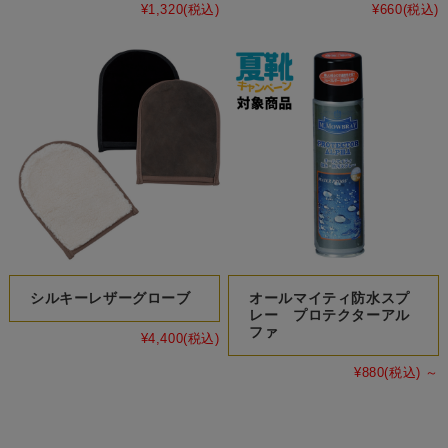
¥1,320
(税込)
¥660
(税込)
シルキーレザーグローブ
オールマイティ防水スプ
レー プロテクターアル
ファ
¥4,400
(税込)
¥880
(税込)
～