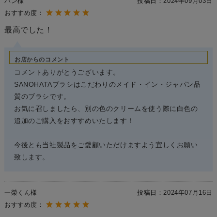
パン様
投稿日：
2024年09月03日
おすすめ度：
最高でした！
お店からのコメント
コメントありがとうございます。
SANOHATAブラシはこだわりのメイド・イン・ジャパン品
質のブラシです。
お気に召しましたら、別の色のクリームを使う際に白色の
追加のご購入をおすすめいたします！
今後とも当社製品をご愛顧いただけますよう宜しくお願い
致します。
一榮くん様
投稿日：
2024年07月16日
おすすめ度：