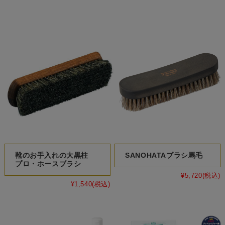
靴のお手入れの大黒柱
SANOHATAブラシ馬毛
プロ・ホースブラシ
¥5,720
(税込)
¥1,540
(税込)