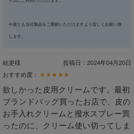
テムにご利用いただけます。
今後とも当社製品をご愛顧いただけますよう宜しくお願い致
します。
結吏様
投稿日：
2024年04月20日
おすすめ度：
欲しかった皮用クリームです。最初
ブランドバッグ買ったお店で、皮の
お手入れクリームと撥水スプレー買
ったのに、クリーム使い切ってしま