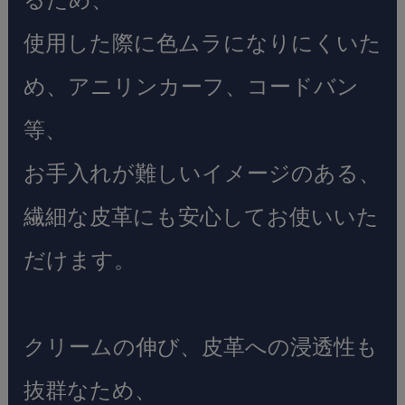
使用した際に色ムラになりにくいた
め、アニリンカーフ、コードバン
等、
お手入れが難しいイメージのある、
繊細な皮革にも安心してお使いいた
だけます。
クリームの伸び、皮革への浸透性も
抜群なため、