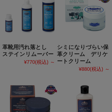
革靴用汚れ落とし
シミになりづらい保
ステインリムーバー
革クリーム デリケ
ートクリーム
¥770
(税込)
～
¥880
(税込)
～