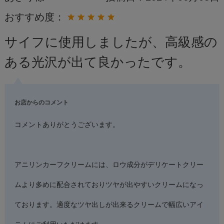
おすすめ度：
サイフに使用しましたが、高級感の
ある光沢が出て良かったです。
お店からのコメント
コメントありがとうございます。
アニリンカーフクリームには、ロウ成分がデリケートクリー
ムより多めに配合されておりツヤが出やすいクリームになっ
ております。適度なツヤ出しが出来るクリームで幅広いアイ