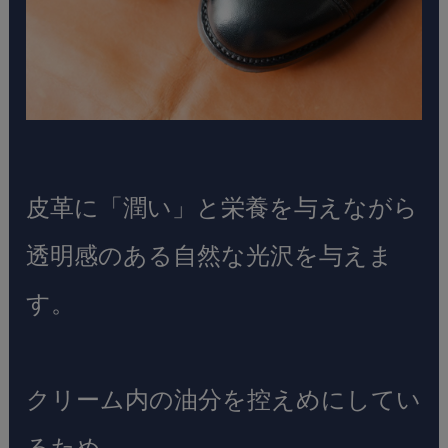
皮革に「潤い」と栄養を与えながら
透明感のある自然な光沢を与えま
す。
クリーム内の油分を控えめにしてい
るため、