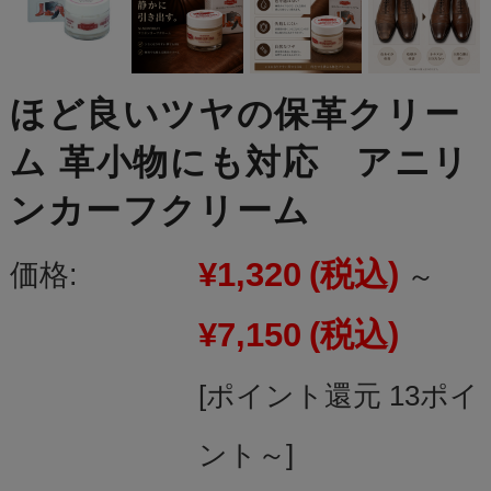
ほど良いツヤの保革クリー
ム 革小物にも対応 アニリ
ンカーフクリーム
¥1,320
(税込)
価格:
～
¥7,150
(税込)
[ポイント還元 13ポイ
ント～]