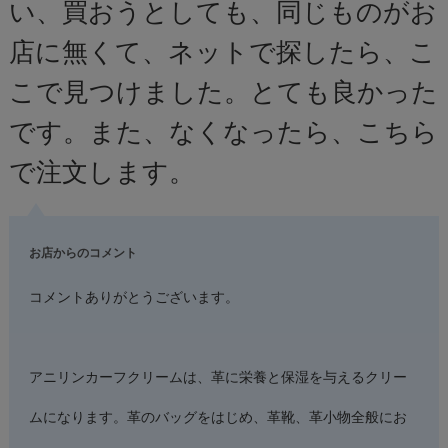
い、買おうとしても、同じものがお
店に無くて、ネットで探したら、こ
こで見つけました。とても良かった
です。また、なくなったら、こちら
で注文します。
お店からのコメント
コメントありがとうございます。
アニリンカーフクリームは、革に栄養と保湿を与えるクリー
ムになります。革のバッグをはじめ、革靴、革小物全般にお