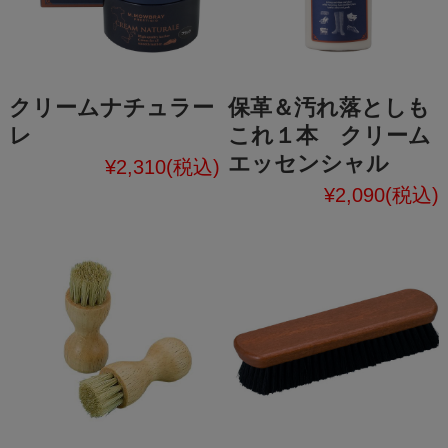
クリームナチュラー
保革＆汚れ落としも
レ
これ１本 クリーム
エッセンシャル
¥2,310
(税込)
¥2,090
(税込)