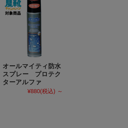
オールマイティ防水
スプレー プロテク
ターアルファ
¥880
(税込)
～