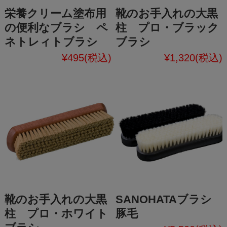
栄養クリーム塗布用
靴のお手入れの大黒
の便利なブラシ ペ
柱 プロ・ブラック
ネトレィトブラシ
ブラシ
¥495
(税込)
¥1,320
(税込)
靴のお手入れの大黒
SANOHATAブラシ
柱 プロ・ホワイト
豚毛