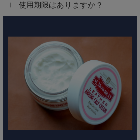
使用期限はありますか？