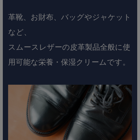
革靴、お財布、バッグやジャケット
など、
スムースレザーの皮革製品全般に使
用可能な栄養・保湿クリームです。