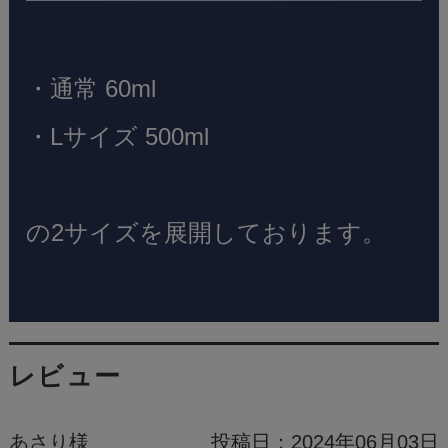
・通常 60ml
・Lサイズ 500ml
の2サイズを展開しております。
レビュー
あさり様
投稿日：
2024年06月03日