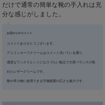
だけで通常の簡単な靴の手入れは充
分な感じがしました。
お店からのコメント
コメントありがとうございます。
アニリンカーフクリームはコメント頂いている通り、
適度なワックスとシミになりづらい観点で大変バランスの取
れたレザークリームです。
靴や革小物に使用できる守備範囲の広さも魅力です。