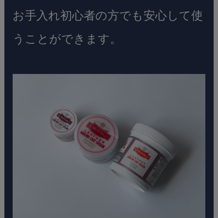
お手入れ初心者の方でも安心して使
うことができます。