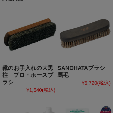
靴のお手入れの大黒
SANOHATAブラシ
柱 プロ・ホースブ
馬毛
ラシ
¥5,720
(税込)
¥1,540
(税込)