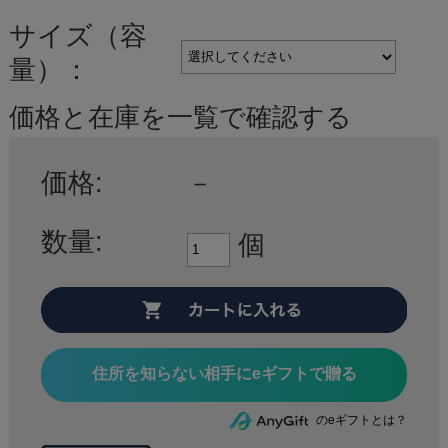
サイズ（容
量）：
価格と在庫を一覧で確認する
価格:
－
数量:
個
住所を知らない相手にeギフトで贈る
のeギフトとは？