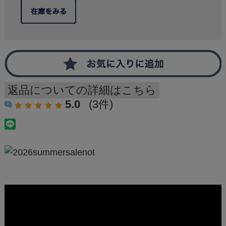
返品についての詳細はこちら
5.0
(3件)