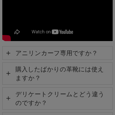
アニリンカーフ専用ですか？
購入したばかりの革靴には使え
ますか？
デリケートクリームとどう違う
のですか？