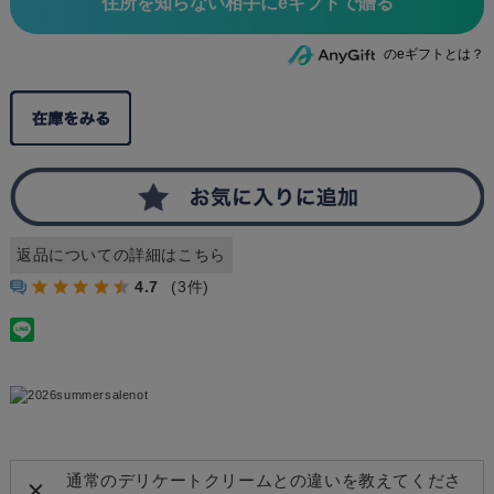
住所を知らない相手にeギフトで贈る
のeギフトとは？
返品についての詳細はこちら
4.7
(3件)
通常のデリケートクリームとの違いを教えてくださ