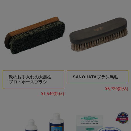
靴のお手入れの大黒柱
SANOHATAブラシ馬毛
プロ・ホースブラシ
¥5,720
(税込)
¥1,540
(税込)