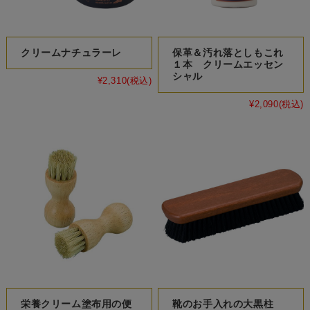
クリームナチュラーレ
保革＆汚れ落としもこれ
１本 クリームエッセン
シャル
¥2,310
(税込)
¥2,090
(税込)
栄養クリーム塗布用の便
靴のお手入れの大黒柱