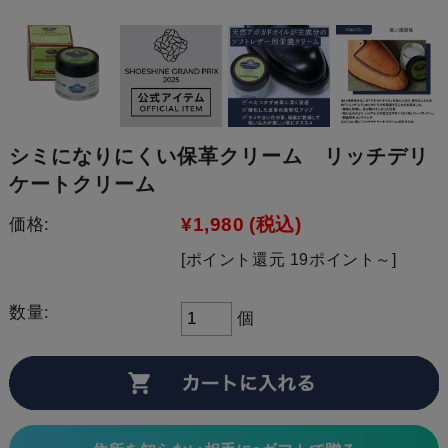
シミになりにくい保革クリーム リッチデリ
ケートクリーム
¥1,980
(税込)
価格:
[ポイント還元 19ポイント～]
数量:
個