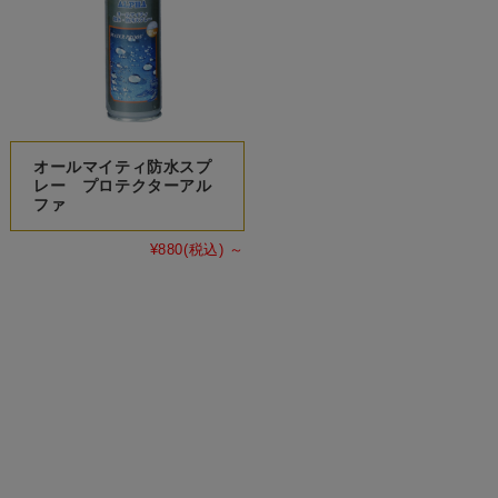
オールマイティ防水スプ
レー プロテクターアル
ファ
¥880
(税込)
～