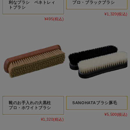
利なブラシ ペネトレィ
プロ・ブラックブラシ
トブラシ
¥1,320
(税込)
¥495
(税込)
靴のお手入れの大黒柱
SANOHATAブラシ豚毛
プロ・ホワイトブラシ
¥5,500
(税込)
¥1,320
(税込)