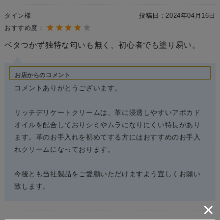
タイン様
投稿日：
2024年04月16日
おすすめ度：
ベタつかず独特な匂いも無く、初心者でも塗り易い。
お店からのコメント
コメントありがとうございます。
リッチデリケートクリームは、革に浸透しやすいアボカド
オイルを配合しておりシミやムラになりにくい特長があり
ます。革のお手入れを初めてする方にはおすすめのお手入
れクリームになっております。
今後とも当社製品をご愛顧いただけますよう宜しくお願い
致します。