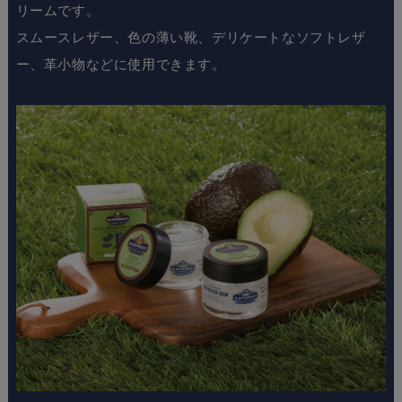
リームです。
スムースレザー、色の薄い靴、デリケートなソフトレザ
ー、革小物などに使用できます。