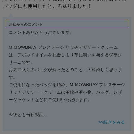
バッグにも使用したところ蘇りました！
お店からのコメント
コメントありがとうございます。
M.MOWBRAY プレステージ リッチデリケートクリーム
は、アボカドオイルを配合しより革に潤いを与える保革ク
リームです。
お気に入りのバッグが蘇ったとのこと、大変嬉しく思いま
す。
ご使用になったバッグを始め、M.MOWBRAY プレステージ
リッチデリケートクリームは革靴や革小物、バッグ、レザ
ージャケットなどにご使用いただけます。
今後とも当社製品
...
>>続きをみる