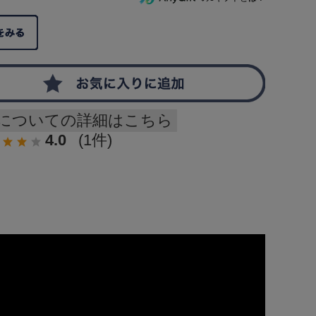
についての詳細はこちら
4.0
(1件)