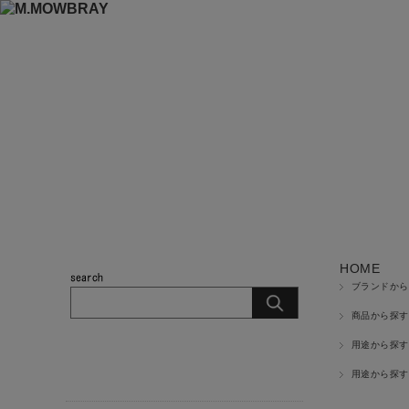
HOME
ブランドから
商品から探す
用途から探す
商品カテゴリ
用途から探す