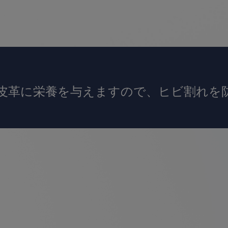
皮革に栄養を与えますので、ヒビ割れを