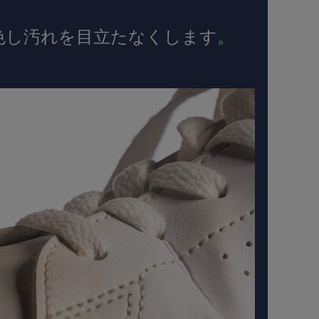
色し汚れを目立たなくします。