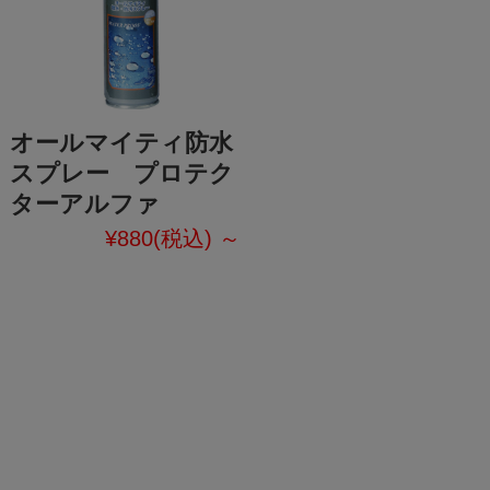
オールマイティ防水
スプレー プロテク
ターアルファ
¥880
(税込)
～