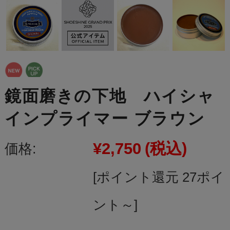
鏡面磨きの下地 ハイシャ
インプライマー ブラウン
¥2,750
(税込)
価格:
[ポイント還元 27ポイ
ント～]