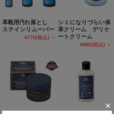
革靴用汚れ落とし
シミになりづらい保
ステインリムーバー
革クリーム デリケ
ートクリーム
¥770
(税込)
～
¥880
(税込)
～