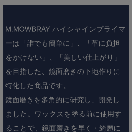
M.MOWBRAY ハイシャインプライマ
ーは「誰でも簡単に」、「革に負担
をかけない」、「美しい仕上がり」
を目指した、鏡面磨きの下地作りに
特化した商品です。
鏡面磨きを多角的に研究し、開発し
ました。ワックスを塗る前に使用す
ることで、鏡面磨きを早く・綺麗に