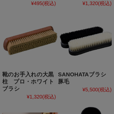
¥495
(税込)
¥1,320
(税込)
靴のお手入れの大黒
SANOHATAブラシ
柱 プロ・ホワイト
豚毛
ブラシ
¥5,500
(税込)
¥1,320
(税込)