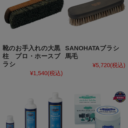
靴のお手入れの大黒
SANOHATAブラシ
柱 プロ・ホースブ
馬毛
ラシ
¥5,720
(税込)
¥1,540
(税込)