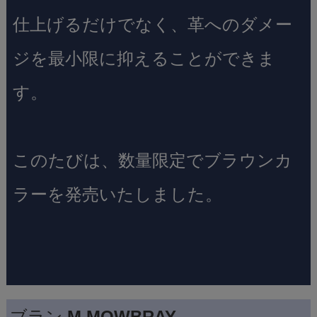
仕上げるだけでなく、革へのダメー
ジを最小限に抑えることができま
す。
このたびは、数量限定でブラウンカ
ラーを発売いたしました。
ブラン
M.MOWBRAY