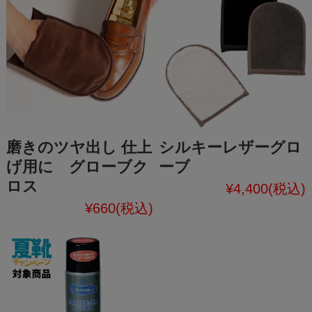
磨きのツヤ出し 仕上
シルキーレザーグロ
げ用に グローブク
ーブ
ロス
¥4,400
(税込)
¥660
(税込)