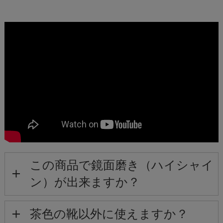
この商品で鏡面磨き（ハイシャイ
ン）が出来ますか？
茶色の靴以外に使えますか？