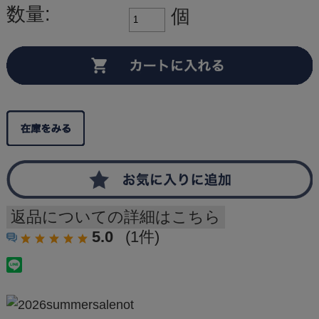
数量:
個
返品についての詳細はこちら
5.0
(1件)