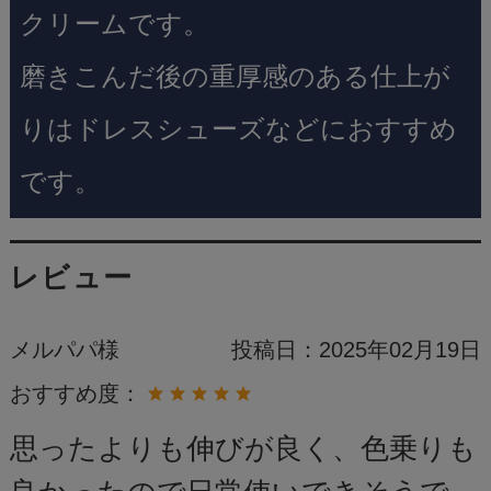
クリームです。
磨きこんだ後の重厚感のある仕上が
りはドレスシューズなどにおすすめ
です。
レビュー
メルパパ様
投稿日：
2025年02月19日
おすすめ度：
思ったよりも伸びが良く、色乗りも