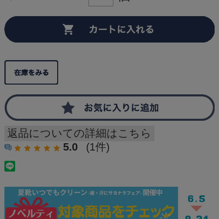
返品についての詳細はこちら
5.0
(1件)