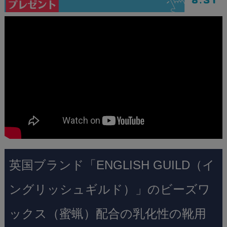
英国ブランド「ENGLISH GUILD（イ
ングリッシュギルド）」のビーズワ
ックス（蜜蝋）配合の乳化性の靴用