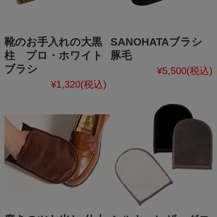
靴のお手入れの大黒
SANOHATAブラシ
柱 プロ・ホワイト
豚毛
ブラシ
¥5,500
(税込)
¥1,320
(税込)