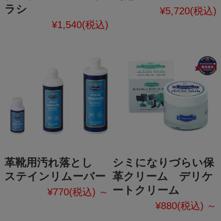
ラシ
¥5,720
(税込)
¥1,540
(税込)
革靴用汚れ落とし
シミになりづらい保
ステインリムーバー
革クリーム デリケ
ートクリーム
¥770
(税込)
～
¥880
(税込)
～