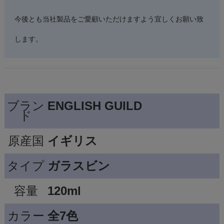
今後とも当社製品をご愛顧いただけますよう宜しくお願い致
します。
ブラン
ENGLISH GUILD
ド
原産国
イギリス
タイプ
ガラスビン
容量
120ml
カラー
全7色