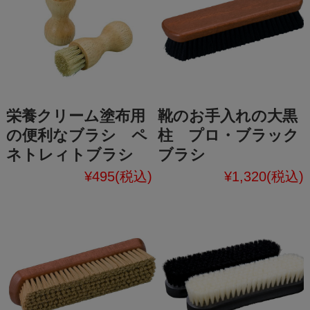
栄養クリーム塗布用
靴のお手入れの大黒
の便利なブラシ ペ
柱 プロ・ブラック
ネトレィトブラシ
ブラシ
¥495
(税込)
¥1,320
(税込)