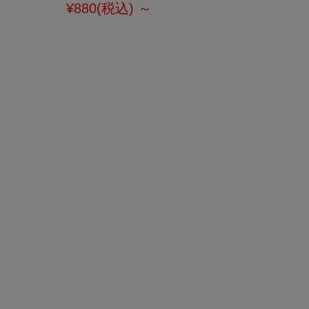
¥880
(税込)
～