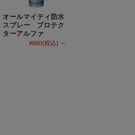
オールマイティ防水
スプレー プロテク
ターアルファ
¥880
(税込)
～