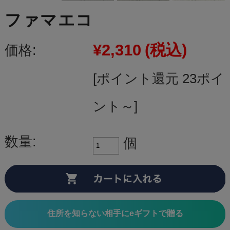
ファマエコ
¥2,310
(税込)
価格:
[ポイント還元 23ポイ
ント～]
数量:
個
住所を知らない相手にeギフトで贈る