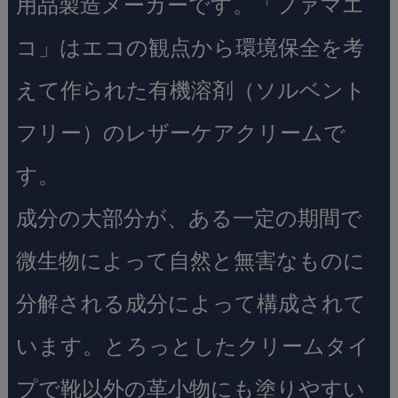
用品製造メーカーです。「ファマエ
コ」はエコの観点から環境保全を考
えて作られた有機溶剤（ソルベント
フリー）のレザーケアクリームで
す。
成分の大部分が、ある一定の期間で
微生物によって自然と無害なものに
分解される成分によって構成されて
います。とろっとしたクリームタイ
プで靴以外の革小物にも塗りやすい