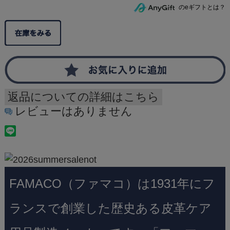
のeギフトとは？
返品についての詳細はこちら
レビューはありません
FAMACO（ファマコ）は1931年にフ
ランスで創業した歴史ある皮革ケア