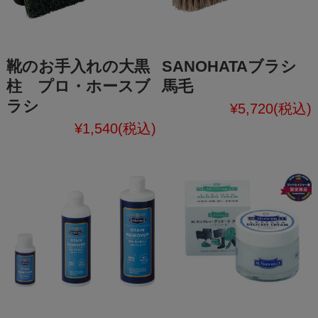
靴のお手入れの大黒
SANOHATAブラシ
柱 プロ・ホースブ
馬毛
ラシ
¥5,720
(税込)
¥1,540
(税込)