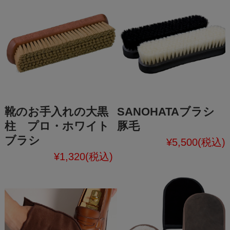
靴のお手入れの大黒
SANOHATAブラシ
柱 プロ・ホワイト
豚毛
ブラシ
¥5,500
(税込)
¥1,320
(税込)