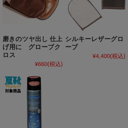
磨きのツヤ出し 仕上
シルキーレザーグロ
げ用に グローブク
ーブ
ロス
¥4,400
(税込)
¥660
(税込)