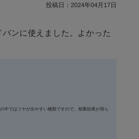
投稿日：
2024年04月17日
ドバンに使えました。よかった
の中ではツヤが出やすい種類ですので、相乗効果が得ら