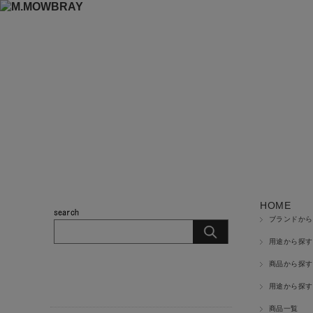
HOME
ブランドから
用途から探す
商品から探す
商品カテゴリ
用途から探す
商品一覧