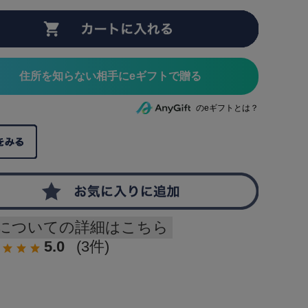
住所を知らない相手にeギフトで贈る
のeギフトとは？
についての詳細はこちら
5.0
(3件)