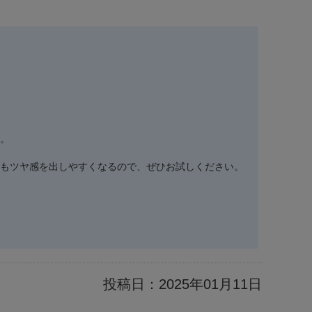
。
もツヤ感を出しやすくなるので、ぜひお試しください。
投稿日：
2025年01月11日