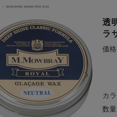
SHOESHINE GRAND PRIX 2025
透
ラ
価格
カラ
数量