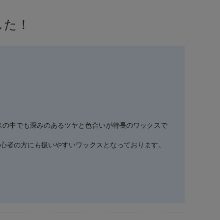
した！
ワックスの中でも深みのあるツヤと色合いが特長のワックスで
心者の方にも扱いやすいワックスとなっております。