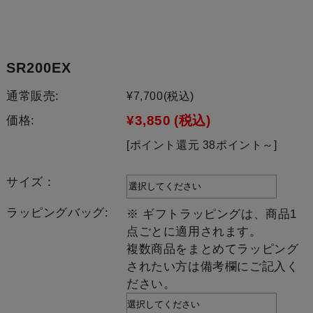
SR200EX
通常販売:
¥7,700
(税込)
¥3,850
(税込)
価格:
[ポイント還元 38ポイント～]
サイズ：
ラッピングバッグ:
※ ギフトラッピングは、商品1
点ごとに適用されます。
複数商品をまとめてラッピング
されたい方は備考欄にご記入く
ださい。