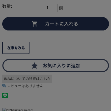
数量:
個
返品についての詳細はこちら
レビューはありません