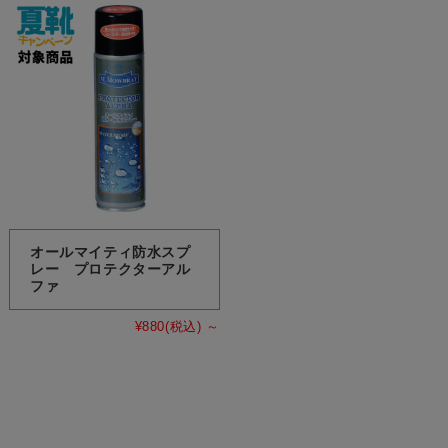
オールマイティ防水スプ
レー プロテクターアル
ファ
¥880
(税込)
～