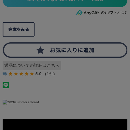
のeギフトとは？
返品についての詳細はこちら
5.0
(1件)