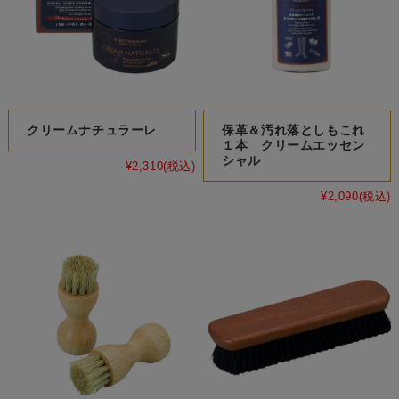
クリームナチュラーレ
保革＆汚れ落としもこれ
１本 クリームエッセン
シャル
¥2,310
(税込)
¥2,090
(税込)