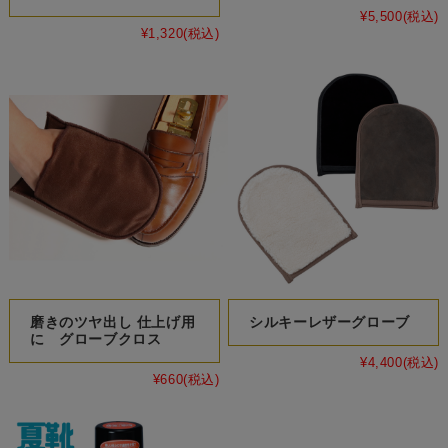
¥5,500
(税込)
¥1,320
(税込)
磨きのツヤ出し 仕上げ用
シルキーレザーグローブ
に グローブクロス
¥4,400
(税込)
¥660
(税込)