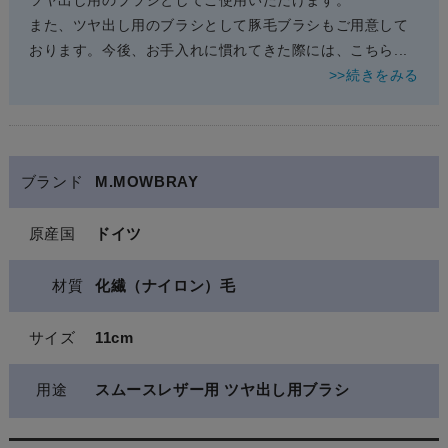
ツヤ出し用のブラシとしてご使用いただけます。
また、ツヤ出し用のブラシとして豚毛ブラシもご用意して
おります。今後、お手入れに慣れてきた際には、こちら
...
>>続きをみる
ブランド
M.MOWBRAY
原産国
ドイツ
材質
化繊（ナイロン）毛
サイズ
11cm
用途
スムースレザー用 ツヤ出し用ブラシ