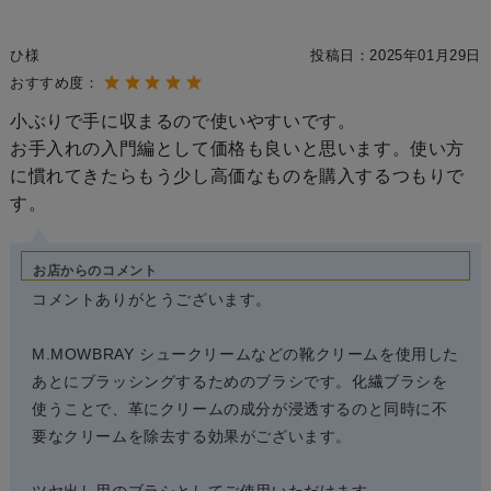
ひ様
投稿日：
2025年01月29日
おすすめ度：
小ぶりで手に収まるので使いやすいです。
お手入れの入門編として価格も良いと思います。使い方
に慣れてきたらもう少し高価なものを購入するつもりで
す。
お店からのコメント
コメントありがとうございます。
M.MOWBRAY シュークリームなどの靴クリームを使用した
あとにブラッシングするためのブラシです。化繊ブラシを
使うことで、革にクリームの成分が浸透するのと同時に不
要なクリームを除去する効果がございます。