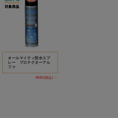
オールマイティ防水スプ
レー プロテクターアル
ファ
¥880
(税込)
～