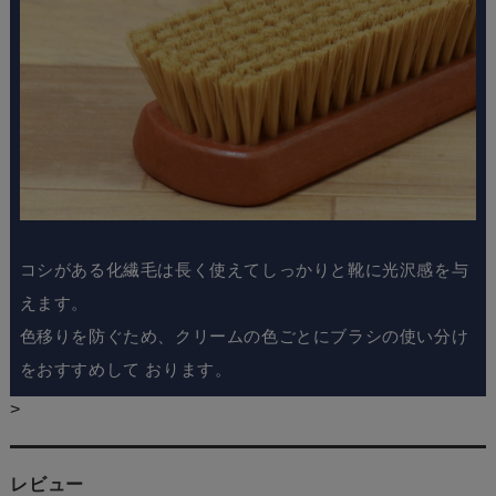
コシがある化繊毛は長く使えてしっかりと靴に光沢感を与
えます。
色移りを防ぐため、クリームの色ごとにブラシの使い分け
をおすすめして おります。
>
レビュー