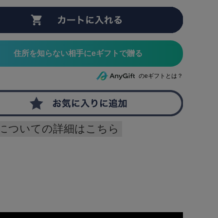
住所を知らない相手にeギフトで贈る
のeギフトとは？
についての詳細はこちら