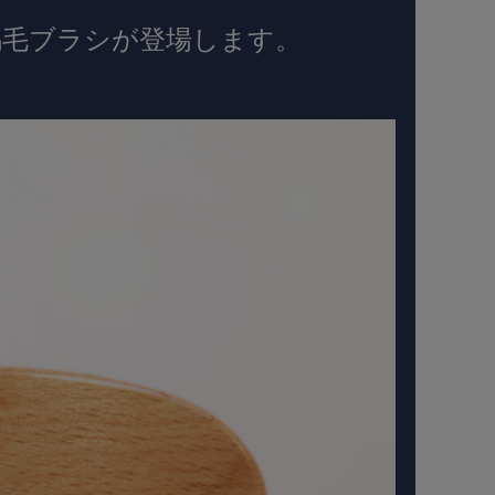
馬毛ブラシが登場します。