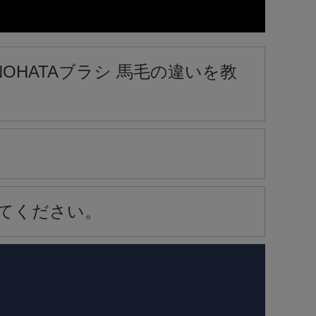
NOHATAブラシ 馬毛の違いを教
てください。