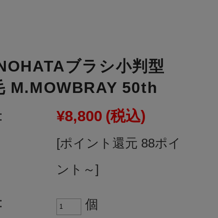
ANOHATAブラシ小判型
 M.MOWBRAY 50th
¥8,800
(税込)
:
[ポイント還元 88ポイ
ント～]
:
個