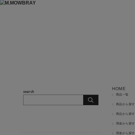
HOME
商品一覧
商品から探す
商品から探す
商品カテゴリ
用途から探す
用途から探す