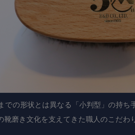
までの形状とは異なる「小判型」の持ち
の靴磨き文化を支えてきた職人のこだわ