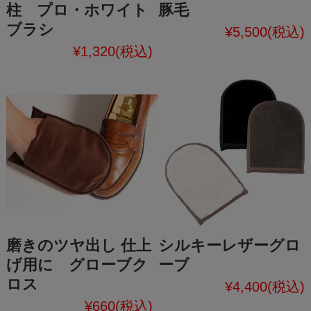
柱 プロ・ホワイト
豚毛
ブラシ
¥5,500
(税込)
¥1,320
(税込)
磨きのツヤ出し 仕上
シルキーレザーグロ
げ用に グローブク
ーブ
ロス
¥4,400
(税込)
¥660
(税込)