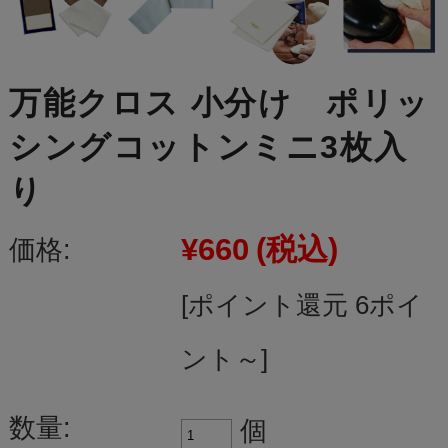
万能クロス 小分け ポリッ
シングコットンミニ3枚入
り
¥660
(税込)
価格:
[ポイント還元 6ポイ
ント～]
数量:
個