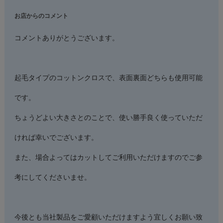
お店からのコメント
コメントありがとうございます。
起毛タイプのコットンクロスで、表面裏面どちらも使用可能
です。
ちょうどよい大きさとのことで、使い勝手良く使っていただ
ければ幸いでございます。
また、場合よってはカットしてご利用いただけますのでご参
考にしてくださいませ。
今後とも当社製品をご愛顧いただけますよう宜しくお願い致