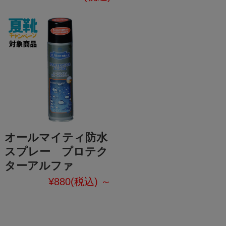
オールマイティ防水
スプレー プロテク
ターアルファ
¥880
(税込)
～