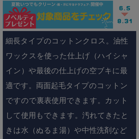
細長タイプのコットンクロス。油性
ワックスを使った仕上げ（ハイシャ
イン）や最後の仕上げの空ブキに最
適です。両面起毛タイプのコットン
ですので裏表使用できます。カット
して使用もできます。汚れてきたと
きは水（ぬるま湯）や中性洗剤など