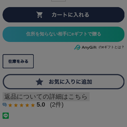
住所を知らない相手にeギフトで贈る
のeギフトとは？
返品についての詳細はこちら
5.0
(2件)