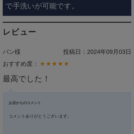
で手洗いが可能です。
レビュー
パン様
投稿日：
2024年09月03日
おすすめ度：
最高でした！
お店からのコメント
コメントありがとうございます。