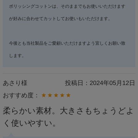
ポリッシングコットンは、そのままでもお使いいただけます
が好みに合わせてカットしてお使いもいただけます。
今後とも当社製品をご愛顧いただけますよう宜しくお願い致
します。
あさり様
投稿日：
2024年05月12日
おすすめ度：
柔らかい素材。大きさもちょうどよ
く使いやすい。