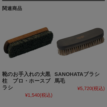
関連商品
靴のお手入れの大黒
SANOHATAブラシ
柱 プロ・ホースブ
馬毛
ラシ
¥5,720
(税込)
¥1,540
(税込)