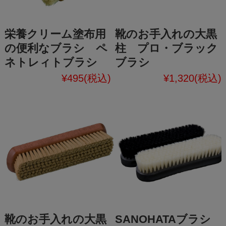
栄養クリーム塗布用
靴のお手入れの大黒
の便利なブラシ ペ
柱 プロ・ブラック
ネトレィトブラシ
ブラシ
¥495
(税込)
¥1,320
(税込)
靴のお手入れの大黒
SANOHATAブラシ