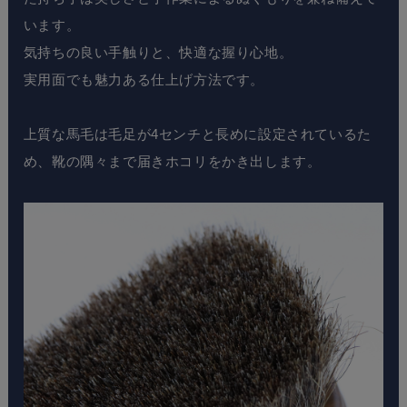
います。
気持ちの良い手触りと、快適な握り心地。
実用面でも魅力ある仕上げ方法です。
上質な馬毛は毛足が4センチと長めに設定されているた
め、靴の隅々まで届きホコリをかき出します。