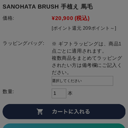
SANOHATA BRUSH 手植え 馬毛
¥20,900
(税込)
価格:
[ポイント還元 209ポイント～]
ラッピングバッグ:
※ ギフトラッピングは、商品1
点ごとに適用されます。
複数商品をまとめてラッピング
されたい方は備考欄にご記入く
ださい。
数量:
本