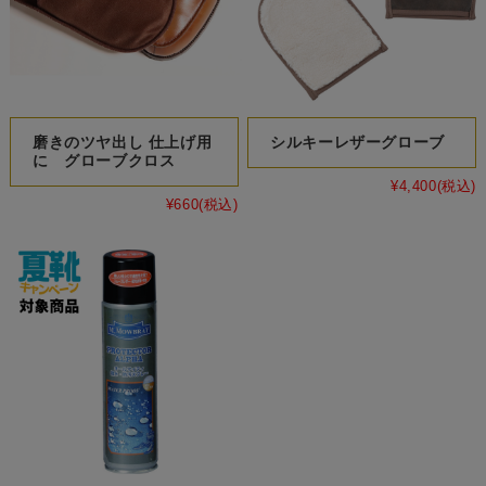
磨きのツヤ出し 仕上げ用
シルキーレザーグローブ
に グローブクロス
¥4,400
(税込)
¥660
(税込)