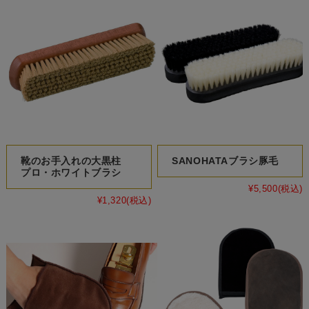
靴のお手入れの大黒柱
SANOHATAブラシ豚毛
プロ・ホワイトブラシ
¥5,500
(税込)
¥1,320
(税込)