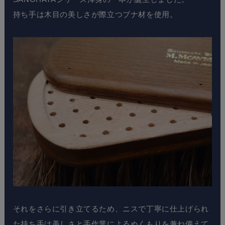
持ち手は木目の美しさが際立つブナ材を使用。
それをさらに引き立てるため、ニスで丁寧に仕上げられ
た持ち手は美しさと手作業によるぬくもりを兼ね備えて