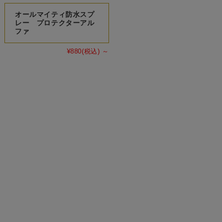
オールマイティ防水スプ
レー プロテクターアル
ファ
¥880
(税込)
～