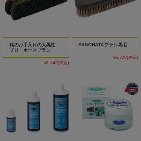
靴のお手入れの大黒柱
SANOHATAブラシ馬毛
プロ・ホースブラシ
¥5,720
(税込)
¥1,540
(税込)